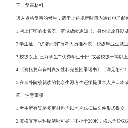
三、复审材料
进入资格复审的考生，请于上述规定时间内通过电子邮件
1.网上打印的报名表、笔试成绩通知书、身份证原件以及
2.学生证、“优培计划”报考人员推荐表、校级毕业生就
3.校级以上“三好学生”“优秀学生干部”或者校级一等以
4.《资格复审资料真实性和完整性承诺书》（详见附件1
5.在京外院校就读的北京生源考生还须提供本人户口本
四、注意事项
1.考生所有资格复审材料均以照片或扫描文件形式提交
2.资格复审材料应清晰可鉴（不小于200K，格式为JPG