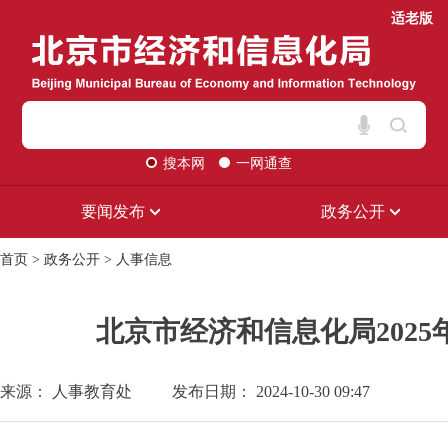
适老版
搜本网
一网通查
要闻发布
政务公开
首页
>
政务公开
>
人事信息
北京市经济和信息化局202
来源： 人事教育处
发布日期： 2024-10-30 09:47