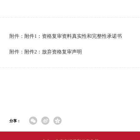
附件：
附件1：资格复审资料真实性和完整性承诺书
附件：
附件2：放弃资格复审声明
分享：