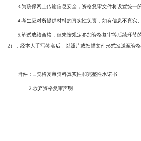
3.为确保网上传输信息安全，资格复审文件将设置统一的
4.考生应对所提供材料的真实性负责，如有信息不真实、
5.笔试成绩合格，但未按规定参加资格复审等后续环节的
2），经本人手写签名后，以照片或扫描文件形式发送至资
附件：1.资格复审资料真实性和完整性承诺书
2.放弃资格复审声明