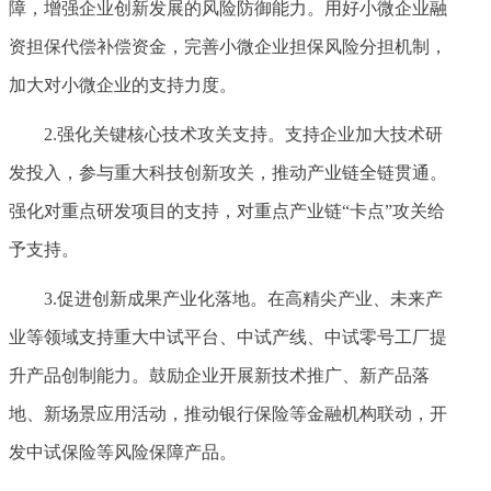
障，增强企业创新发展的风险防御能力。用好小微企业融
资担保代偿补偿资金，完善小微企业担保风险分担机制，
加大对小微企业的支持力度。
2.强化关键核心技术攻关支持。支持企业加大技术研
发投入，参与重大科技创新攻关，推动产业链全链贯通。
强化对重点研发项目的支持，对重点产业链“卡点”攻关给
予支持。
3.促进创新成果产业化落地。在高精尖产业、未来产
业等领域支持重大中试平台、中试产线、中试零号工厂提
升产品创制能力。鼓励企业开展新技术推广、新产品落
地、新场景应用活动，推动银行保险等金融机构联动，开
发中试保险等风险保障产品。