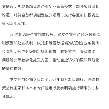
贯解读，围绕高精尖新产业新业态新模式，加强项目谋划
论证，对符合首都功能定位的项目，支持各区加快投资立
项和落地实施。
28.强化风险企业精准服务。建立企业生产经营风险监
测预警和处置机制，依托多维度数据精准识别企业各类风
险隐患，分类分级制定纾困帮扶、政策支持、资源协调、
问题解决等差异化处置方案，推动企业诉求响应和风险化
解提质提效。
本文件自公布之日起至2027年12月31日施行。具体政
策措施国家和本市有专门规定以及有明确施行期限的，从
其规定。