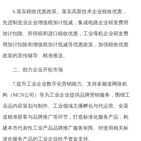
6.落实税收优惠政策。落实高新技术企业税收优惠，
先进制造业企业增值税加计抵减，集成电路企业研发费用
加计扣除、所得税和进口税收优惠，工业母机企业研发费
用加计扣除和增值税加计抵减等优惠政策，加强税收优惠
政策的宣传辅导、精准推送。
二、助力企业开拓市场
7.提升工业企业数字化营销能力。支持多频道网络机
构（MCN公司）等为工业企业提供品牌营销服务，围绕工
业品内容策划与制作、工业领域主播孵化与代运营、全渠
道精准获客与品牌推广等环节，打造标准化服务产品，构
建本市代表性工业产品品牌推广服务矩阵。对使用相关标
准化服务产品的工业企业给予资金支持。