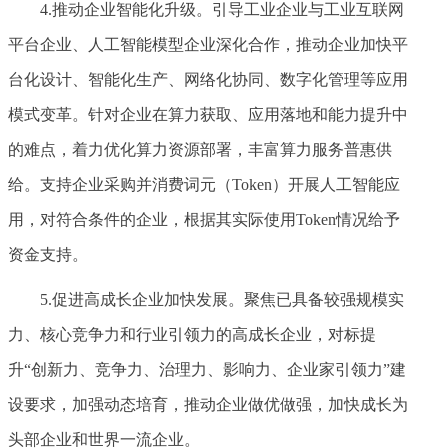
4.推动企业智能化升级。引导工业企业与工业互联网
平台企业、人工智能模型企业深化合作，推动企业加快平
台化设计、智能化生产、网络化协同、数字化管理等应用
模式变革。针对企业在算力获取、应用落地和能力提升中
的难点，着力优化算力资源部署，丰富算力服务普惠供
给。支持企业采购并消费词元（Token）开展人工智能应
用，对符合条件的企业，根据其实际使用Token情况给予
资金支持。
5.促进高成长企业加快发展。聚焦已具备较强规模实
力、核心竞争力和行业引领力的高成长企业，对标提
升“创新力、竞争力、治理力、影响力、企业家引领力”建
设要求，加强动态培育，推动企业做优做强，加快成长为
头部企业和世界一流企业。