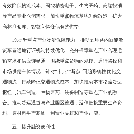
有效降低物流成本。围绕精密电子、生物医药、高端快消
等产品专业仓储需求，加快重点物流基地升级改造，扩大
高标准仓库、智慧立体仓储有效供给。
19.提升重点产业物流保障能力。推动五环路内新能源
货车昼运通行证机制持续优化，充分保障重点产业合理运
输需求和供应链畅通。围绕重点货物的规模、通行路径和
市场供需主体情况，针对“卡点”“断点”问题系统性优化交
通物流，持续降低交通物流成本。加快推动本市物流货运
枢纽与汽车制造、生物医药、装备制造等重点产业的融
合。推动货运通道与产业园区连通，延伸链接重要生产资
料、原材料生产基地、制造业集群和产业走廊。
五、提升融资便利性