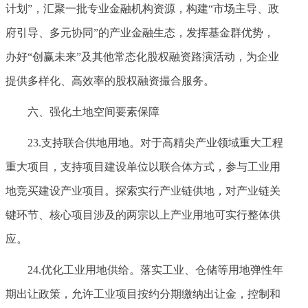
计划”，汇聚一批专业金融机构资源，构建“市场主导、政
府引导、多元协同”的产业金融生态，发挥基金群优势，
办好“创赢未来”及其他常态化股权融资路演活动，为企业
提供多样化、高效率的股权融资撮合服务。
六、强化土地空间要素保障
23.支持联合供地用地。对于高精尖产业领域重大工程
重大项目，支持项目建设单位以联合体方式，参与工业用
地竞买建设产业项目。探索实行产业链供地，对产业链关
键环节、核心项目涉及的两宗以上产业用地可实行整体供
应。
24.优化工业用地供给。落实工业、仓储等用地弹性年
期出让政策，允许工业项目按约分期缴纳出让金，控制和