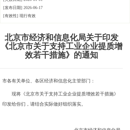
[发布日期]
2026-06-17
[有效性]
现行有效
北京市经济和信息化局关于印发
《北京市关于支持工业企业提质增
效若干措施》的通知
市各有关单位、各区经济和信息化主管部门：
现将《北京市关于支持工业企业提质增效若干措施》
印发给你们，请结合实际做好组织落实。