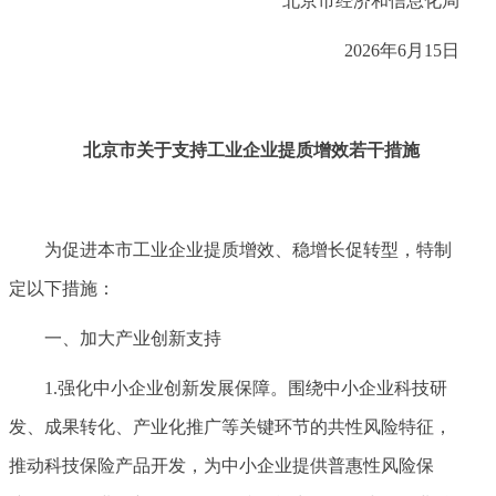
北京市经济和信息化局
2026年6月15日
北京市关于支持工业企业提质增效若干措施
为促进本市工业企业提质增效、稳增长促转型，特制
定以下措施：
一、加大产业创新支持
1.强化中小企业创新发展保障。围绕中小企业科技研
发、成果转化、产业化推广等关键环节的共性风险特征，
推动科技保险产品开发，为中小企业提供普惠性风险保