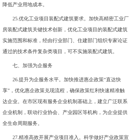
降低产业用地成本。
25.优化工业项目装配式建筑要求。加快高精密工业厂
房装配式建筑关键技术创新，优化工业项目的装配式建筑
实施范围和标准，经由行业部门、住建部门组织专家论证
通过的技术条件复杂类项目，可不实施装配式建筑。
七、加强为企服务
26.提升为企服务水平。加快推进惠企政策“直达快
享”，优化惠企政策兑现流程，确保政策红利快速精准触
达企业。在市区现有服务企业机制基础上，建立广泛联系
企业机制，联动行业协会、产业园区等机构，为企业提供
全生命周期服务。
27.精准高效开展产业项目准入。科学做好产业政策宣