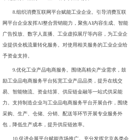
8.组织消费互联网平台赋能工业企业。引导消费互联
网平台企业发挥AI整合营销能力，聚焦AI内容生成、智能
广告投放、数字人直播、工业虚拟展厅等内容，为工业企
业提供全栈流量转化服务。对使用相关服务的工业企业给
予资金支持。
9.优化工业产品电商服务。围绕高精尖产业需求，鼓
励工业品电商服务平台拓宽工业产品品类，提升在线交
易、智能物流、资金结算、供应链金融等一站式供采能
力。支持制造企业与工业品电商服务平台开展合作，围绕
采购、生产、仓储、分销、配送等环节开展专业服务外
包，降低生产成本，提升供应链效率。
10.促进会展平台赋能市场推广。充分发挥北京各类会