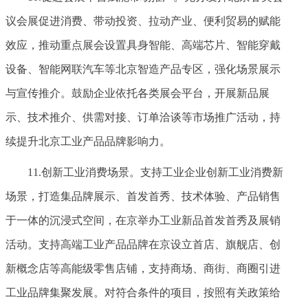
议会展促进消费、带动投资、拉动产业、便利贸易的赋能
效应，推动重点展会设置具身智能、高端芯片、智能穿戴
设备、智能网联汽车等北京智造产品专区，强化场景展示
与宣传推介。鼓励企业依托各类展会平台，开展新品展
示、技术推介、供需对接、订单洽谈等市场推广活动，持
续提升北京工业产品品牌影响力。
11.创新工业消费场景。支持工业企业创新工业消费新
场景，打造集品牌展示、首发首秀、技术体验、产品销售
于一体的沉浸式空间，在京举办工业新品首发首秀及展销
活动。支持高端工业产品品牌在京设立首店、旗舰店、创
新概念店等高能级零售店铺，支持商场、商街、商圈引进
工业品牌集聚发展。对符合条件的项目，按照有关政策给