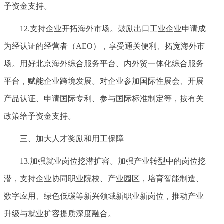
予资金支持。
12.支持企业开拓海外市场。鼓励出口工业企业申请成
为经认证的经营者（AEO），享受通关便利、拓宽海外市
场。用好北京海外综合服务平台、内外贸一体化综合服务
平台，赋能企业跨境发展。对企业参加国际性展会、开展
产品认证、申请国际专利、参与国际标准制定等，按有关
政策给予资金支持。
三、加大人才奖励和用工保障
13.加强就业岗位挖潜扩容。加强产业转型中的岗位挖
潜，支持企业协同职业院校、产业园区，培育智能制造、
数字应用、绿色低碳等新兴领域新职业新岗位，推动产业
升级与就业扩容提质深度融合。