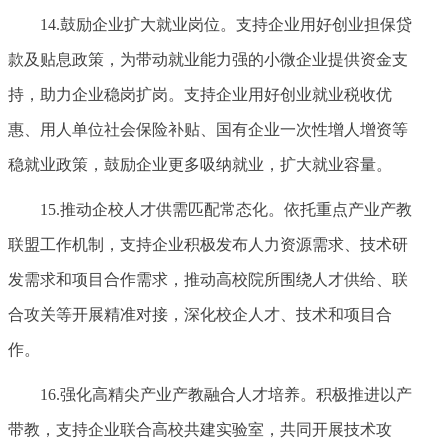
14.鼓励企业扩大就业岗位。支持企业用好创业担保贷
款及贴息政策，为带动就业能力强的小微企业提供资金支
持，助力企业稳岗扩岗。支持企业用好创业就业税收优
惠、用人单位社会保险补贴、国有企业一次性增人增资等
稳就业政策，鼓励企业更多吸纳就业，扩大就业容量。
15.推动企校人才供需匹配常态化。依托重点产业产教
联盟工作机制，支持企业积极发布人力资源需求、技术研
发需求和项目合作需求，推动高校院所围绕人才供给、联
合攻关等开展精准对接，深化校企人才、技术和项目合
作。
16.强化高精尖产业产教融合人才培养。积极推进以产
带教，支持企业联合高校共建实验室，共同开展技术攻