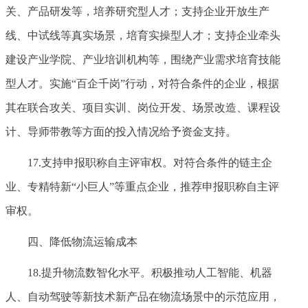
关、产品研发等，培养研究型人才；支持企业开放生产
线、中试线等真实场景，培育实操型人才；支持企业牵头
建设产业学院、产业培训机构等，围绕产业需求培育技能
型人才。实施“百企千岗”行动，对符合条件的企业，根据
其在联合攻关、项目实训、岗位开发、场景改造、课程设
计、导师带教等方面的投入情况给予资金支持。
17.支持申报职称自主评审权。对符合条件的链主企
业、专精特新“小巨人”等重点企业，推荐申报职称自主评
审权。
四、降低物流运输成本
18.提升物流数智化水平。积极推动人工智能、机器
人、自动驾驶等新技术新产品在物流场景中的示范应用，