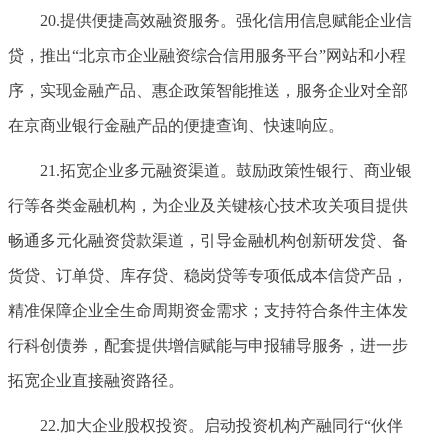
20.提供便捷高效融资服务。强化信用信息赋能企业信
贷，推出“北京市企业融资综合信用服务平台”网站和小程
序，实现金融产品、惠企政策智能推送，服务企业对全部
在京商业银行金融产品的便捷查询、快速响应。
21.拓宽企业多元融资渠道。鼓励政策性银行、商业银
行等各类金融机构，为企业及关键核心技术攻关项目提供
畅通多元化融资贷款渠道，引导金融机构创新研发贷、备
货贷、订单贷、库存贷、稳岗贷等专项低成本信贷产品，
精准保障企业全生命周期资金需求；支持符合条件主体发
行科创债券，配套提供增信赋能与申报辅导服务，进一步
拓宽企业直接融资路径。
22.加大企业股权投资。启动投资机构产融同行“伙伴