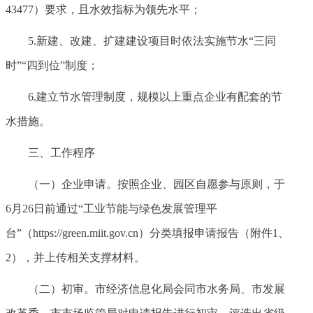
43477）要求，且水效指标为领先水平；
5.新建、改建、扩建建设项目时依法实施节水“三同
时”“四到位”制度；
6.建立节水管理制度，规模以上重点企业有配套的节
水措施。
三、工作程序
（一）企业申请。按照企业、园区自愿参与原则，于
6月26日前通过“工业节能与绿色发展管理平
台”（https://green.miit.gov.cn）分类填报申请报告（附件1、
2），并上传相关支撑材料。
（二）初审。市经济信息化局会同市水务局、市发展