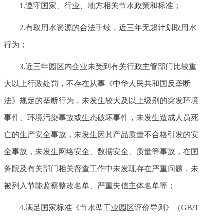
1.遵守国家、行业、地方相关节水政策和标准；
2.有取用水资源的合法手续，近三年无超计划取用水
行为；
3.近三年园区内企业未受到有关行政主管部门比较重
大以上行政处罚，不存在从事《中华人民共和国反垄断
法》规定的垄断行为，未发生较大及以上级别的突发环境
事件、环境污染事故或生态破坏事件，未发生造成人员死
亡的生产安全事故，未发生因其产品质量不合格引发的安
全事故，未发生网络安全、数据安全、质量等事故，在国
务院及有关部门相关督查工作中未发现存在严重问题，未
被列入节能监察整改名单、严重失信主体名单等；
4.满足国家标准《节水型工业园区评价导则》（GB/T