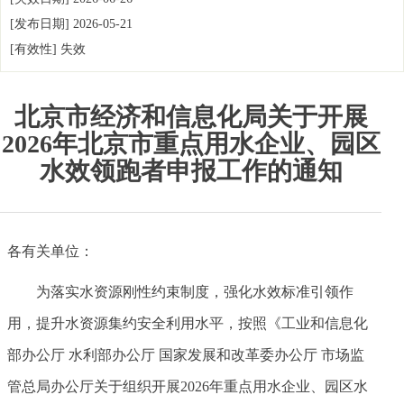
[发布日期]
2026-05-21
[有效性]
失效
北京市经济和信息化局关于开展
2026年北京市重点用水企业、园区
水效领跑者申报工作的通知
各有关单位：
为落实水资源刚性约束制度，强化水效标准引领作
用，提升水资源集约安全利用水平，按照《工业和信息化
部办公厅 水利部办公厅 国家发展和改革委办公厅 市场监
管总局办公厅关于组织开展2026年重点用水企业、园区水