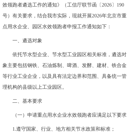
效领跑者遴选工作的通知》（工信厅联节函〔2026〕190
号）有关要求，结合我市实际，现就开展2026年北京市重
点用水企业、园区水效领跑者申报工作通知如下：
一、遴选对象
依托节水型企业、节水型工业园区相关标准，遴选对
象主要包括钢铁、石油炼制、啤酒、发酵、建材、铁合金
等行业工业企业，以及具有法定边界和范围、具备统一管
理机构的县级以上工业园区。
二、基本要求
（一）申请重点用水企业水效领跑者应满足以下要求
1.遵守国家、行业、地方相关节水政策和标准；