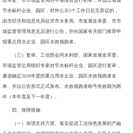
改革委、市市场监管局对申请报告进行初审，评选出省级
节水标杆企业、园区，对外公示5个工作日后无异议的，
由市经济和信息化局征求市水务局、市发展改革委、市市
场监督管理局意见后进行公告，并向国家有关部门推荐申
报重点用水企业、园区水效领跑者。
（三）复审。工信部会同水利部、国家发展改革委、
市场监管总局组织专家对节水标杆企业、园区进行复审，
遴选确定2026年度的重点用水企业、园区水效领跑者名
单，并以公告形式正式发布。水效领跑者称号有效期为两
年（本年度及下一年度）。
四、保障措施
（一）加强支持力度。落实促进工业绿色发展的产融