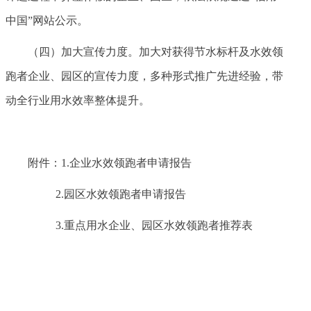
中国”网站公示。
（四）加大宣传力度。加大对获得节水标杆及水效领
跑者企业、园区的宣传力度，多种形式推广先进经验，带
动全行业用水效率整体提升。
附件：1.企业水效领跑者申请报告
2.园区水效领跑者申请报告
3.重点用水企业、园区水效领跑者推荐表