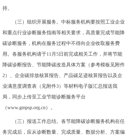
持。
（三）组织开展服务。中标服务机构要按照工业企业
和重点行业诊断服务指南等相关要求，高质量完成节能降
碳诊断服务，机构在服务过程中不得向企业收取服务费
用。各服务机构请于11月5日前完成相关工作，并将节能
降碳诊断报告、节能降碳改造具体方案（参考模板见附件
2）、企业碳排放核算报告、产品碳足迹核算报告以及企
业满意度调查表（见附件3）等材料电子版汇总报送我
局，同步上传至工业节能诊断服务平台
（www.gmpsp.org.cn）。
（三）报送工作总结。各节能降碳诊断服务机构在任
务完成后，应从诊断数量、完成质量、数据分析、方案编