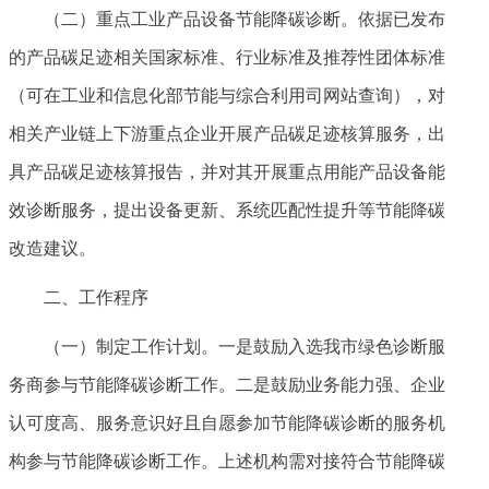
（二）重点工业产品设备节能降碳诊断。依据已发布
的产品碳足迹相关国家标准、行业标准及推荐性团体标准
（可在工业和信息化部节能与综合利用司网站查询），对
相关产业链上下游重点企业开展产品碳足迹核算服务，出
具产品碳足迹核算报告，并对其开展重点用能产品设备能
效诊断服务，提出设备更新、系统匹配性提升等节能降碳
改造建议。
二、工作程序
（一）制定工作计划。一是鼓励入选我市绿色诊断服
务商参与节能降碳诊断工作。二是鼓励业务能力强、企业
认可度高、服务意识好且自愿参加节能降碳诊断的服务机
构参与节能降碳诊断工作。上述机构需对接符合节能降碳