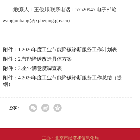
(联系人：王俊邦;联系电话：55520945 电子邮箱：
wangjunbang@jxj.beijing.gov.cn)
附件：1.2026年度工业节能降碳诊断服务工作计划表
附件：2.节能降碳改造具体方案
附件：3.企业满意度调查表
附件：4.2026年度工业节能降碳诊断服务工作总结（提
纲）
分享：
主办：北京市经济和信息化局