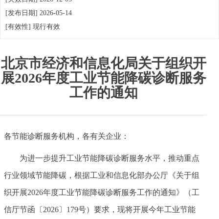
[发布日期]
2026-05-14
[有效性]
现行有效
北京市经济和信息化局关于组织开
展2026年度工业节能降碳诊断服务
工作的通知
各节能诊断服务机构，各有关企业：
为进一步提升工业节能降碳诊断服务水平，推动重点
行业领域节能降碳，根据工业和信息化部办公厅《关于组
织开展2026年度工业节能降碳诊断服务工作的通知》（工
信厅节函〔2026〕179号）要求，现将开展今年工业节能