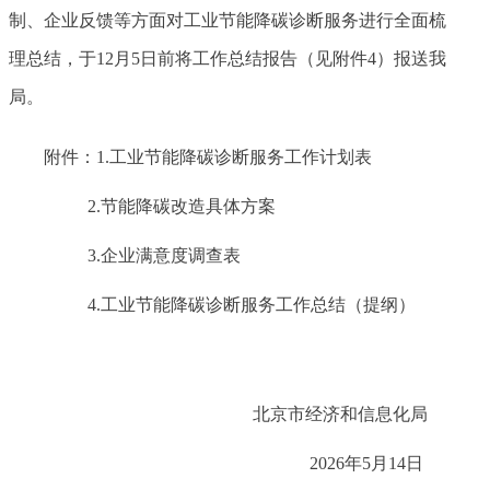
制、企业反馈等方面对工业节能降碳诊断服务进行全面梳
理总结，于12月5日前将工作总结报告（见附件4）报送我
局。
附件：1.工业节能降碳诊断服务工作计划表
2.节能降碳改造具体方案
3.企业满意度调查表
4.工业节能降碳诊断服务工作总结（提纲）
北京市经济和信息化局
2026年5月14日