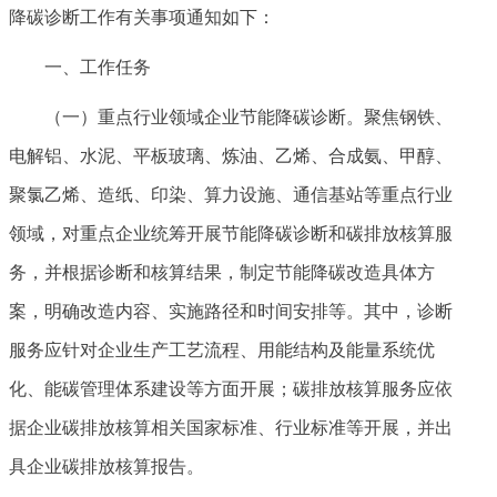
降碳诊断工作有关事项通知如下：
一、工作任务
（一）重点行业领域企业节能降碳诊断。聚焦钢铁、
电解铝、水泥、平板玻璃、炼油、乙烯、合成氨、甲醇、
聚氯乙烯、造纸、印染、算力设施、通信基站等重点行业
领域，对重点企业统筹开展节能降碳诊断和碳排放核算服
务，并根据诊断和核算结果，制定节能降碳改造具体方
案，明确改造内容、实施路径和时间安排等。其中，诊断
服务应针对企业生产工艺流程、用能结构及能量系统优
化、能碳管理体系建设等方面开展；碳排放核算服务应依
据企业碳排放核算相关国家标准、行业标准等开展，并出
具企业碳排放核算报告。