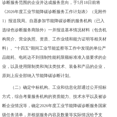
诊断服务范围的企业并达成服务意向，于5月18日前将
《2026年度工业节能降碳诊断服务工作计划表》（见附件
1）报送我局。自愿参加节能降碳诊断的服务机构（已入
选绿色诊断服务商除外）一并报送基本情况材料（包含机
构简介、营业执照、资质、工作业绩和能力证明等相关材
料）。“十四五”期间工业节能监察等工作中发现的单位产
品能耗、电耗达不到强制性能耗限额标准准入值要求的企
业，以及使用限制类和淘汰类技术、装备和产品的企业，
原则上应全部纳入节能降碳诊断计划。
（二）确定中标机构。工业和信息化部通过公开招标
方式，综合考量服务机构的资质能力、技术水平以及被诊
断企业情况等，确定2026年度工业节能降碳诊断服务国家
级任务清单，并根据服务内容及数量等实际情况给予支