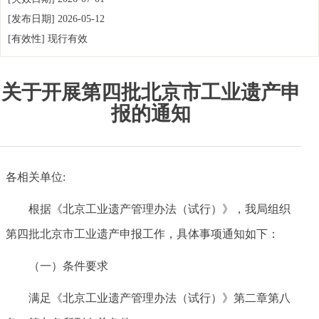
[发布日期]
2026-05-12
[有效性]
现行有效
关于开展第四批北京市工业遗产申
报的通知
各相关单位:
根据《北京工业遗产管理办法（试行）》，我局组织
第四批北京市工业遗产申报工作，具体事项通知如下：
（一）条件要求
满足《北京工业遗产管理办法（试行）》第二章第八