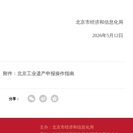
北京市经济和信息化局
2026年5月12日
附件：北京工业遗产申报操作指南
分享：
主办：北京市经济和信息化局