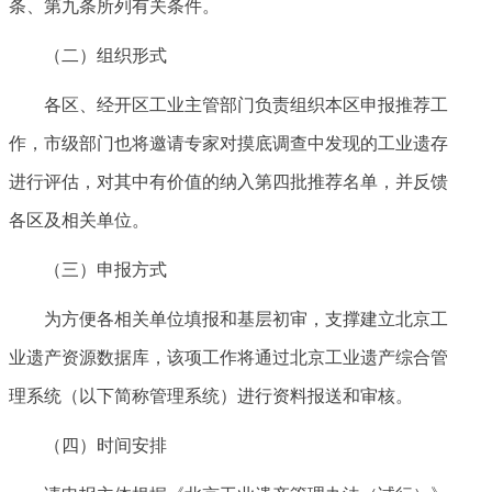
条、第九条所列有关条件。
（二）组织形式
各区、经开区工业主管部门负责组织本区申报推荐工
作，市级部门也将邀请专家对摸底调查中发现的工业遗存
进行评估，对其中有价值的纳入第四批推荐名单，并反馈
各区及相关单位。
（三）申报方式
为方便各相关单位填报和基层初审，支撑建立北京工
业遗产资源数据库，该项工作将通过北京工业遗产综合管
理系统（以下简称管理系统）进行资料报送和审核。
（四）时间安排