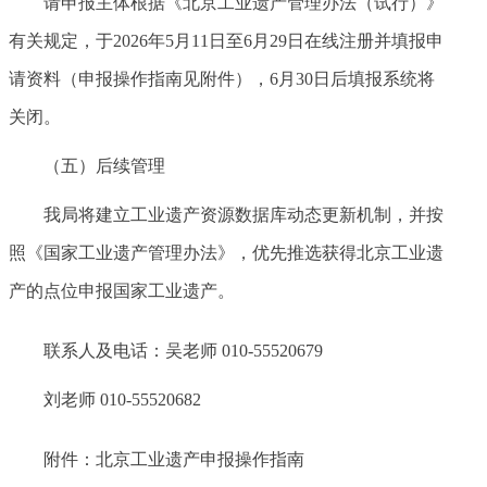
请申报主体根据《北京工业遗产管理办法（试行）》
有关规定，于2026年5月11日至6月29日在线注册并填报申
请资料（申报操作指南见附件），6月30日后填报系统将
关闭。
（五）后续管理
我局将建立工业遗产资源数据库动态更新机制，并按
照《国家工业遗产管理办法》，优先推选获得北京工业遗
产的点位申报国家工业遗产。
联系人及电话：吴老师 010-55520679
刘老师 010-55520682
附件：北京工业遗产申报操作指南