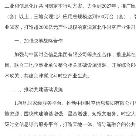
工业和信息化厅共同制定本行动方案。力争到2027年，推广
（套）以上，三地实现北斗应用总规模达到500万台（套），引
业50家，打造超2000亿元产业规模的京津冀北斗时空产业集
一、加强央地战略合作
加强与中国时空信息集团有限公司等央企合作，推进其在
目。联合三地企事业单位整合相关基础设施资源，开展综合P
术攻关，共建京津冀北斗时空产业生态。
二、推动共建基础设施
1.落地国家级服务平台。推动中国时空信息集团有限公
施资源，围绕构建地基增强、星基增强、短报文服务、时空大
级时空信息综合服务平台，打造天地一体、通导遥融合的公共