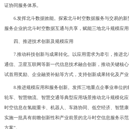
证协同服务体系。
6.发挥北斗数据效能。探索北斗时空数据服务与交易的
服务企业的北斗时空数据互通与共享，赋能三地北斗规模应用
四、推进技术创新及规模应用
7.推动科技创新与成果转化。以应用需求为牵引，推进
通信、卫星互联网等新一代信息技术融合创新，推动关键核心
试首用奖励、企业融资补贴等方式，支持创新成果转化及产业
8.推进规模应用和服务创新。发挥三地重点企事业单位
轮车、智慧物流、智慧交通等典型应用场景推动北斗规模化应
时空信息在氢能重卡、机器人、车路协同、低空经济、智慧康
实施一批具有前瞻创新性和产业前景的北斗时空信息服务示范
方案”。