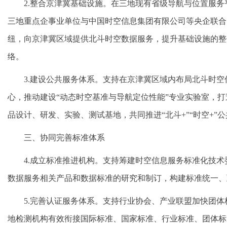
2.整合京津冀基础设施。在三地现有省级导航与位置服
三地重点企事业单位与中国时空信息集团有限公司等央企联合
纽，向京津冀区域提供北斗时空数据服务，提升基础设施的整
络。
3.建设公共服务体系。支持在京津冀区域内布局北斗时
心，推动建设“动态时空基准与导航定位性能”专业实验室，
品设计、研发、实验、测试基地，共同推进“北斗+”“时空+”
三、协同完善标准体系
4.成立标准推进机构。支持筹建时空信息服务标准化技
数据服务相关产品和数据标准的研究和制订，构建标准统一、
5.完善认证服务体系。支持行业协会、产业联盟加快团
地检测机构有效衔接国际标准、国家标准、行业标准、团体标