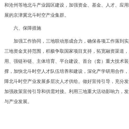
和沧州等地北斗产业园区建设，加强资金、基金、人才、应用
展的京津冀北斗时空产业集群。
六、保障措施
加强工作协同，三地联动形成合力，确保各项工作落到实
三地资金支持范围，积极争取国家项目支持，拓宽融资渠道，
用、强链补链、主体培育、平台建设、首台（套）重大技术装
撑，加快北斗时空人才队伍培养和建设，深化产学研用合作，
障北斗时空产业发展多层次人才供给。做好宣传引导，充分发
加强政策宣传引导和供需对接。利用三地重大活动影响力，发
与产业发展。