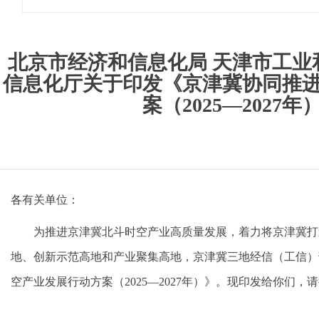
北京市经济和信息化局 天津市工业
信息化厅关于印发《京津冀协同推
案（2025—2027
各有关单位：
为推进京津冀北斗时空产业高质量发展，着力将京津冀打
地、创新示范高地和产业聚集高地，京津冀三地经信（工信）
空产业发展行动方案（2025—2027年）》。现印发给你们，