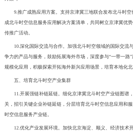
9.推广成熟应用方案。支持京津冀三地联合发布北斗时
成北斗时空信息服务应用解决方案清单，共同树立京津冀优势
传推广活动。
10.深化国际交流与合作。加强北斗时空领域的国际交流
争力的产品与服务，鼓励拓展海外市场，深度参与“一带一路
规模化应用，积极探索开拓海外新兴应用场景，培育本地化北
五、培育北斗时空产业集群
11.开展强链补链延链。细化京津冀北斗时空产业链图谱
关，招引关键企业补链延链，分层培育北斗时空信息应用和服
时空信息服务产业链。
12.优化产业发展环境。加快北京海淀、顺义、经济技术