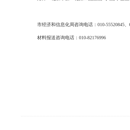
市经济和信息化局咨询电话：010-55520845、010
材料报送咨询电话：010-82176996