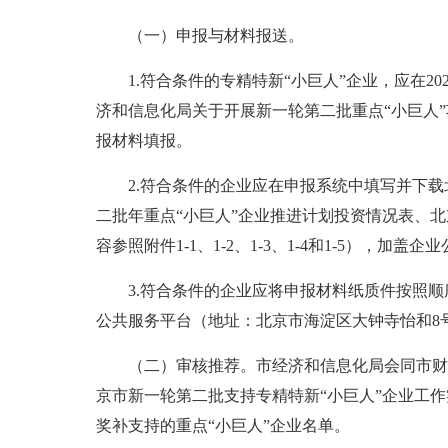
（一）申报与材料报送。
1.符合条件的专精特新“小巨人”企业，应在2025
济和信息化局关于开展新一轮第二批重点“小巨人
报材料填报。
2.符合条件的企业应在申报系统中填写并下载
二批年重点“小巨人”企业推进计划投资情况表、北
容参照附件1-1、1-2、1-3、1-4和1-5），
3.符合条件的企业应将申报材料纸质件按照顺
公共服务平台（地址：北京市海淀区大钟寺怡和8
（二）审核推荐。市经济和信息化局会同市财
京市新一轮第二批支持专精特新“小巨人”企业工
奖补支持的重点“小巨人”企业名单。