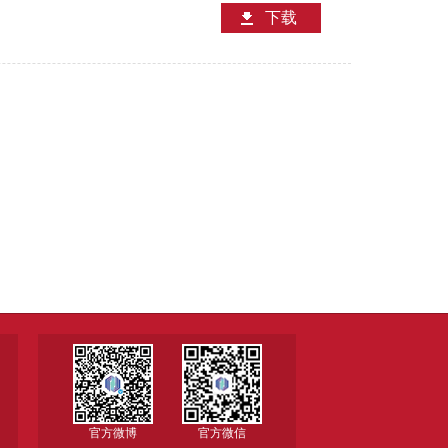
下载
官方微博
官方微信