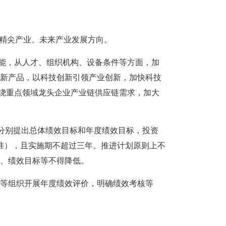
高精尖产业、未来产业发展方向。
动能，从人才、组织机构、设备条件等方面，加
新产品，以科技创新引领产业创新，加快科技
围绕重点领域龙头企业产业链供应链需求，加大
须分别提出总体绩效目标和年度绩效目标，投资
为准），且实施期不超过三年。推进计划原则上不
、绩效目标等不得降低。
等组织开展年度绩效评价，明确绩效考核等