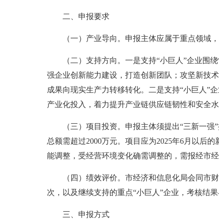
二、申报要求
（一）产业导向。申报主体应属于重点领域，
（二）支持方向。一是支持“小巨人”企业围
强企业创新能力建设，打造创新团队；攻坚新技术
成果向现实生产力转移转化。二是支持“小巨人”
产业化投入，着力提升产业链供应链韧性和安全水
（三）项目投资。申报主体须提出“三新一强”
总额需超过2000万元。项目应为2025年6月
能调整，受经营环境变化确需调整的，需报经市经
（四）绩效评价。市经济和信息化局会同市财
次，以及继续支持的重点“小巨人”企业，考核结
三、申报方式