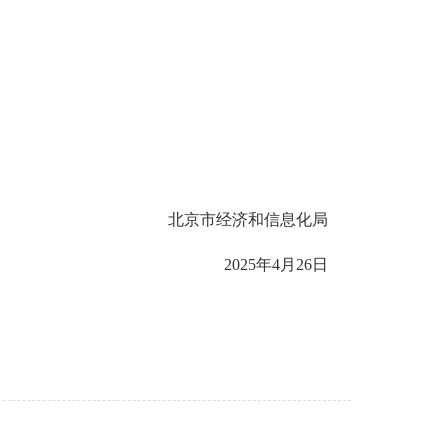
北京市经济和信息化局
2025年4月26日