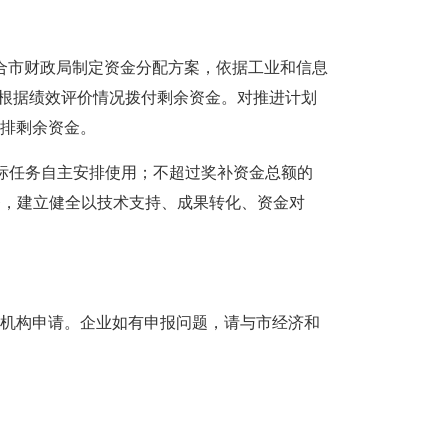
合市财政局制定资金分配方案，依据工业和信息
末根据绩效评价情况拨付剩余资金。对推进计划
安排剩余资金。
目标任务自主安排使用；不超过奖补资金总额的
务，建立健全以技术支持、成果转化、资金对
机构申请。企业如有申报问题，请与市经济和