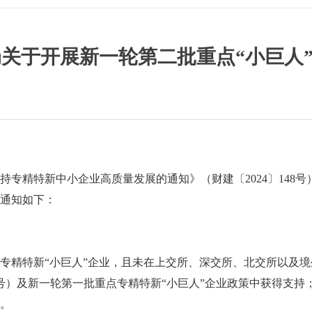
关于开展新一轮第二批重点“小巨人
专精特新中小企业高质量发展的通知》（财建〔2024〕148号
通知如下：
专精特新“小巨人”企业，且未在上交所、深交所、北交所以及
2号）及新一轮第一批重点专精特新“小巨人”企业政策中获得支持
。