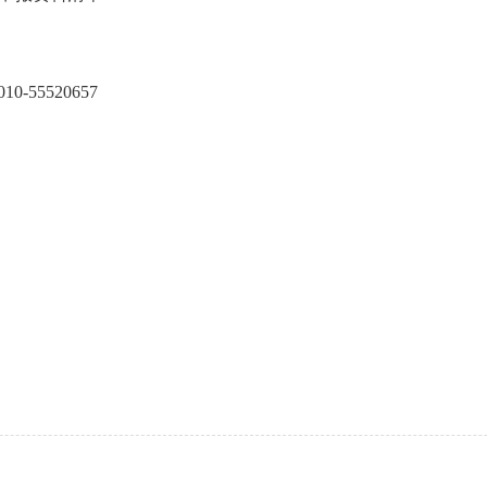
-55520657