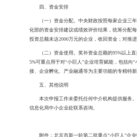
四、资金安排
（一）资金分配。中央财政按照每家企业三年
化部的资金安排建议或绩效评价结果，统筹分配每
投资总额未达2000万元的企业，收回资金；对推
（二）资金使用。奖补资金总额的95%以上直
5%可重点用于对“小巨人”企业培育赋能，包括
接、企业孵化、产业融通等为主要功能的专精特新
五、其他说明
本次申报工作未委托任何中介机构提供服务。
信息化局中小企业处联系咨询。
附件：北京市新一轮第二批重点“小巨人”企业