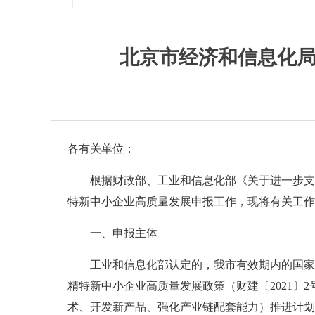
北京市经济和信息化局
各有关单位：
根据财政部、工业和信息化部《关于进一步支持
特新中小企业高质量发展申报工作，现将有关工作
一、申报主体
工业和信息化部认定的，我市有效期内的国家
精特新中小企业高质量发展政策（财建〔2021〕
术、开发新产品、强化产业链配套能力）推进计划