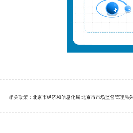
相关政策：
北京市经济和信息化局 北京市市场监督管理局