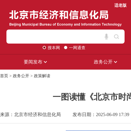
适老版
搜本网
一网通查
要闻发布
政务公开
首页
>
政务公开
>
政策解读
一图读懂《北京市时尚
来源：北京市经济和信息化局
发布日期：2025-06-09 17:39