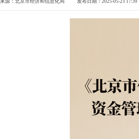
来源：北京市经济和信息化局
发布日期：2025-05-23 17:39