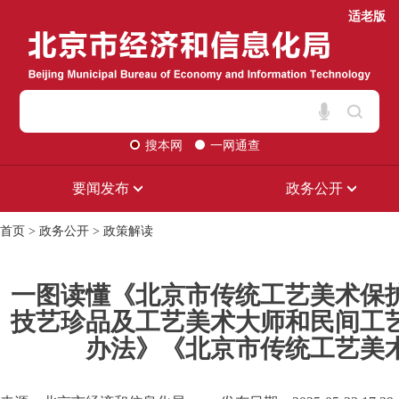
适老版
搜本网
一网通查
要闻发布
政务公开
首页
>
政务公开
>
政策解读
一图读懂《北京市传统工艺美术保
技艺珍品及工艺美术大师和民间工
办法》《北京市传统工艺美