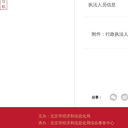
导
执法人员信息
航
附件：
行政执法
分享：
主办：北京市经济和信息化局
承办：北京市经济和信息化局综合事务中心