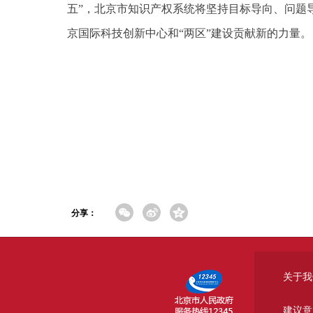
五”，北京市知识产权系统将坚持目标导向、问题
京国际科技创新中心和“两区”建设贡献新的力量。
分享：
关于我
建议意