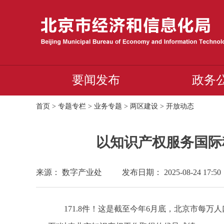
要闻发布
政务
首页
>
专题专栏
>
业务专题
>
两区建设
>
开放动态
以知识产权服务国际
来源： 数字产业处
发布日期： 2025-08-24 17:50
171.8件！这是截至今年6月底，北京市每