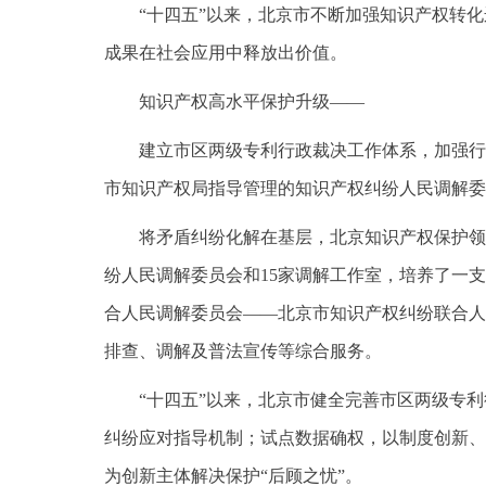
“十四五”以来，北京市不断加强知识产权转
成果在社会应用中释放出价值。
知识产权高水平保护升级——
建立市区两级专利行政裁决工作体系，加强行
市知识产权局指导管理的知识产权纠纷人民调解委员会
将矛盾纠纷化解在基层，北京知识产权保护领
纷人民调解委员会和15家调解工作室，培养了一支
合人民调解委员会——北京市知识产权纠纷联合人
排查、调解及普法宣传等综合服务。
“十四五”以来，北京市健全完善市区两级专
纠纷应对指导机制；试点数据确权，以制度创新、
为创新主体解决保护“后顾之忧”。