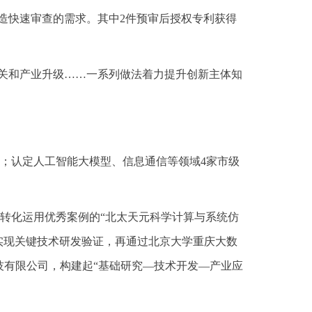
创造快速审查的需求。其中2件预审后授权专利获得
攻关和产业升级……一系列做法着力提升创新主体知
；认定人工智能大模型、信息通信等领域4家市级
转化运用优秀案例的“北太天元科学计算与系统仿
室实现关键技术研发验证，再通过北京大学重庆大数
技有限公司，构建起“基础研究—技术开发—产业应