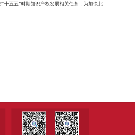
“十五五”时期知识产权发展相关任务，为加快北