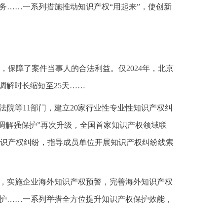
务……一系列措施推动知识产权“用起来”，使创新
保障了案件当事人的合法利益。仅2024年，北京
均调解时长缩短至25天……
院等11部门，建立20家行业性专业性知识产权纠
以调解强保护”再次升级，全国首家知识产权领域联
识产权纠纷，指导成员单位开展知识产权纠纷线索
权，实施企业海外知识产权预警，完善海外知识产权
保护……一系列举措全方位提升知识产权保护效能，