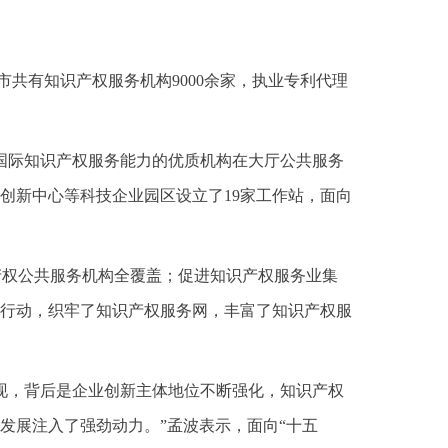
市共有知识产权服务机构9000余家，执业专利代理
国际知识产权服务能力的优质机构在大厅公共服务
创新中心等科技企业园区设立了19家工作站，面向
识产权公共服务机构全覆盖；促进知识产权服务业集
行动，织牢了知识产权服务网，丰富了知识产权服
的出现，背后是企业创新主体地位不断强化，知识产权
发展注入了强劲动力。”孟波表示，面向“十五