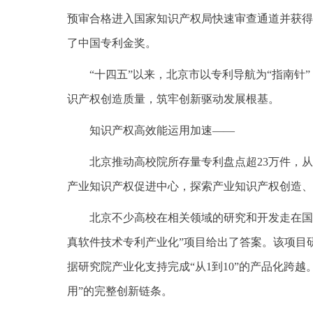
预审合格进入国家知识产权局快速审查通道并获得授
了中国专利金奖。
“十四五”以来，北京市以专利导航为“指南
识产权创造质量，筑牢创新驱动发展根基。
知识产权高效能运用加速——
北京推动高校院所存量专利盘点超23万件，
产业知识产权促进中心，探索产业知识产权创造、
北京不少高校在相关领域的研究和开发走在国
真软件技术专利产业化”项目给出了答案。该项目
据研究院产业化支持完成“从1到10”的产品化
用”的完整创新链条。