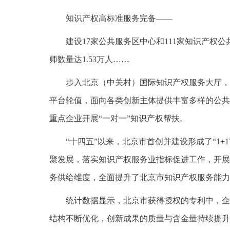
知识产权高标准服务完备——
建设17家公共服务区中心和111家知识产权
师数量达1.53万人……
步入北京（中关村）国际知识产权服务大厅，
平台轮值，面向各类创新主体提供丰富多样的公共
重点企业开展“一对一”知识产权帮扶。
“十四五”以来，北京市首创并建设形成了“1
聚发展，落实知识产权服务业指标促进工作，开展
务供给维度，全面提升了北京市知识产权服务能力
统计数据显示，北京市获得授权的专利中，企业
结构不断优化，创新成果的质量与含金量持续提升