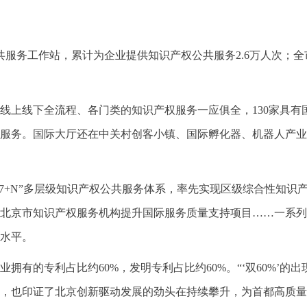
公共服务工作站，累计为企业提供知识产权公共服务2.6万人次；全
线上线下全流程、各门类的知识产权服务一应俱全，130家具有
服务。国际大厅还在中关村创客小镇、国际孵化器、机器人产业
+17+N”多层级知识产权公共服务体系，率先实现区级综合性知
北京市知识产权服务机构提升国际服务质量支持项目……一系列
水平。
拥有的专利占比约60%，发明专利占比约60%。“‘双60%’
，也印证了北京创新驱动发展的劲头在持续攀升，为首都高质量