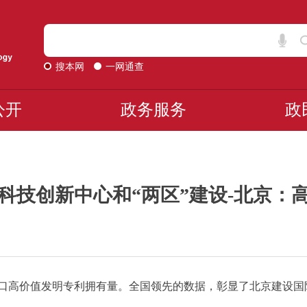
搜本网
一网通查
公开
政务服务
政
科技创新中心和“两区”建设-北京：
万人口高价值发明专利拥有量。全国领先的数据，彰显了北京建设