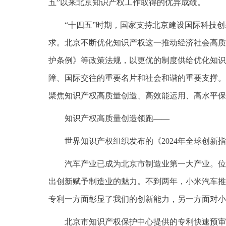
五”以来北京知识产权工作取得的优异成绩。
“十四五”时期，国家支持北京建设国际科技
求。北京不断优化知识产权这一推动经济社会高质量
护条例》等政策法规，以更优的制度供给优化知识
障、国际交往的重要名片和社会和谐的重要支撑。
聚焦知识产权高质量创造、高效能运用、高水平保
知识产权高质量创造领跑——
世界知识产权组织发布的《2024年全球创新指
汽车产业已成为北京市制造业第一大产业。位于
出创新赋予制造业的魅力。不到两年，小米汽车推
专利一方面彰显了我们的创新能力，另一方面对小
北京市知识产权保护中心提供的专利快速预审