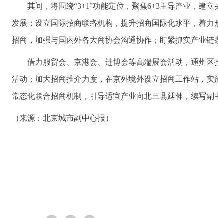
其间，将围绕“3+1”功能定位，聚焦6+3主导产业
发展；设立国际招商联络机构，提升招商国际化水平，着力
招商，加强与国内外各大商协会沟通协作；盯紧抓实产业链
借力服贸会、京港会、进博会等高端展会活动，通州区投
活动；加大招商推介力度，在京外境外设立招商工作站，实
常态化联合招商机制，引导适宜产业向北三县延伸，续写副
（来源：北京城市副中心报）