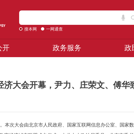
搜本网
一网通查
公开
政务服务
政
数字经济大会开幕，尹力、庄荣文、傅华
京开幕。本次大会由北京市人民政府、国家互联网信息办公室、国家