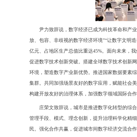
尹力致辞说，数字经济已成为科技革命和产业
放、包容、非歧视的数字经济环境”“让数字文明造
亿元、占地区生产总值比重达45%。面向未来，
促进数字技术创新突破。搭建全球数字技术创新网
环境，塑造数字产业新优势。推进国家数据要素综
集群。共同加强场景友好的数字应用，赋能社会美
构建开放友好的治理体系，加强数字领域国际合
庄荣文致辞说，城市是推进数字化转型的综合
管理手段、模式、理念创新，提升治理科学化精细
民。强化合作共赢，促进城市间数字经济交流合作