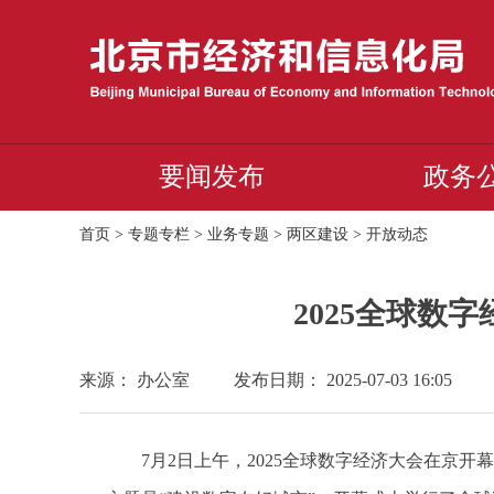
要闻发布
政务
首页
>
专题专栏
>
业务专题
>
两区建设
>
开放动态
2025全球
来源： 办公室
发布日期： 2025-07-03 16:05
7月2日上午，2025全球数字经济大会在