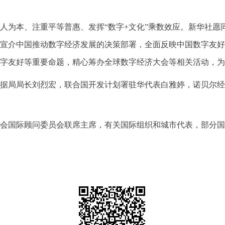
人为本、注重平等普惠、发挥“数字+文化”乘数效应。新华社愿
宣介中国推动数字经济发展的决策部署，全面反映中国数字友好
字友好等重要命题，精心筹办全球数字经济大会等相关活动，为
据局局长刘烈宏，联合国开发计划署驻华代表白雅婷，诺贝尔经
会国际顾问委员会联席主席，有关国际组织和城市代表，部分国