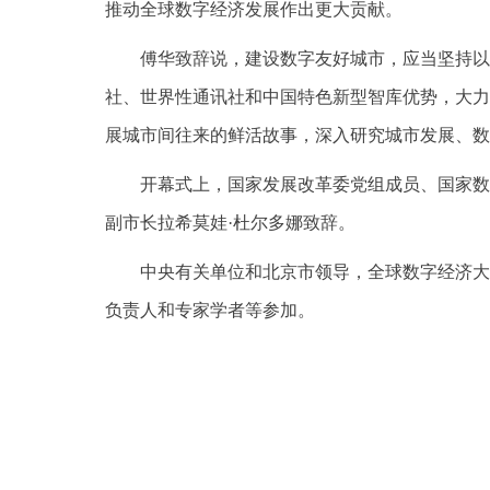
推动全球数字经济发展作出更大贡献。
傅华致辞说，建设数字友好城市，应当坚持以
社、世界性通讯社和中国特色新型智库优势，大力
展城市间往来的鲜活故事，深入研究城市发展、数
开幕式上，国家发展改革委党组成员、国家数
副市长拉希莫娃·杜尔多娜致辞。
中央有关单位和北京市领导，全球数字经济大
负责人和专家学者等参加。