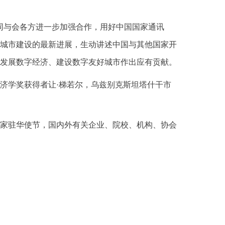
同与会各方进一步加强合作，用好中国国家通讯
城市建设的最新进展，生动讲述中国与其他国家开
发展数字经济、建设数字友好城市作出应有贡献。
济学奖获得者让·梯若尔，乌兹别克斯坦塔什干市
家驻华使节，国内外有关企业、院校、机构、协会