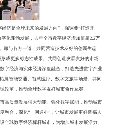
经济是全球未来的发展方向”，强调要“打造开
字化蓬勃发展，去年全市数字经济增加值超2.2万
市。愿与各方一道，共同营造技术友好的创新生态，
域形成更多标志性成果。共同创造发展友好的市场
数字经济与实体经济深度融合，打造先进数字产业
，拓展智能交通、智慧医疗、数字文旅等场景。共同
试改革，推动全球数字友好城市合作互鉴。
市高质量发展强大动能。强化数字赋能，推动城市
度融合，深化“一网通办”，让城市发展更好造福人
设全球数字经济标杆城市，为增加城市发展活力、