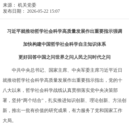
来源： 机关党委
发布日期： 2026-05-22 15:07
习近平就推动哲学社会科学高质量发展作出重要指示强调
加快构建中国哲学社会科学自主知识体系
更好回答中国之问世界之问人民之问时代之问
中共中央总书记、国家主席、中央军委主席习近平近日
就推动哲学社会科学高质量发展作出重要指示指出，党的十
八大以来，哲学社会科学战线认真贯彻落实党中央决策部
署，坚持“两个结合”，扎实推进知识创新、理论创新、方法创
新，推出一批有价值的研究成果，有力服务了党和国家工作
大局。