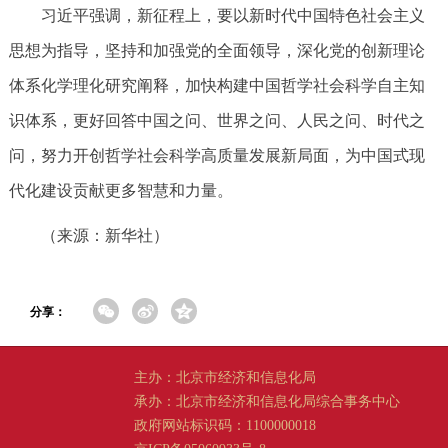
习近平强调，新征程上，要以新时代中国特色社会主义
思想为指导，坚持和加强党的全面领导，深化党的创新理论
体系化学理化研究阐释，加快构建中国哲学社会科学自主知
识体系，更好回答中国之问、世界之问、人民之问、时代之
问，努力开创哲学社会科学高质量发展新局面，为中国式现
代化建设贡献更多智慧和力量。
（来源：新华社）
分享：
主办：北京市经济和信息化局
承办：北京市经济和信息化局综合事务中心
政府网站标识码：1100000018