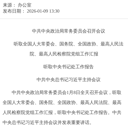
来源： 办公室
发布日期： 2026-01-09 13:30
中共中央政治局常务委员会召开会议
听取全国人大常委会、国务院、全国政协、最高人民法
院、最高人民检察院党组工作汇报
听取中央书记处工作报告
中共中央总书记习近平主持会议
中共中央政治局常务委员会1月8日全天召开会议，听取
全国人大常委会、国务院、全国政协、最高人民法院、最高
人民检察院党组工作汇报，听取中央书记处工作报告。中共
中央总书记习近平主持会议并发表重要讲话。