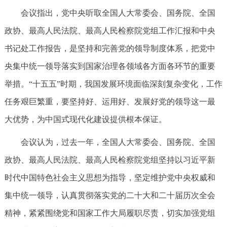
会议指出，党中央听取全国人大常委会、国务院、全国
政协、最高人民法院、最高人民检察院党组工作汇报和中央
书记处工作报告，是坚持和完善党的领导制度体系，把党中
央集中统一领导落实到国家治理各领域各方面各环节的重要
举措。“十五五”时期，我国发展环境面临深刻复杂变化，工作
任务艰巨繁重，要坚持好、运用好、发展好党的领导这一最
大优势，为中国式现代化建设提供根本保证。
会议认为，过去一年，全国人大常委会、国务院、全国
政协、最高人民法院、最高人民检察院党组坚持以习近平新
时代中国特色社会主义思想为指导，坚定维护党中央权威和
集中统一领导，认真贯彻落实党的二十大和二十届历次全会
精神，紧紧围绕党和国家工作大局履职尽责，切实加强党组