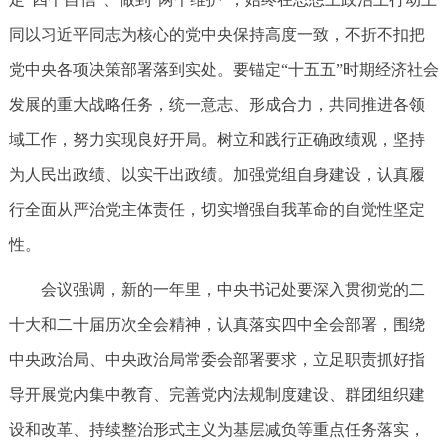
同以习近平同志为核心的党中央保持高度一致，不折不扣把
党中央各项决策部署落到实处。要锚定“十五五”时期经济社会
发展的重大战略任务，统一意志、形成合力，共同推进各领
域工作，努力实现良好开局。树立和践行正确政绩观，坚持
为人民出政绩、以实干出政绩。加强党组自身建设，认真履
行全面从严治党主体责任，切实增强自我革命的自觉性坚定
性。
会议强调，新的一年里，中央书记处要深入贯彻党的二
十大和二十届历次全会精神，认真落实四中全会部署，围绕
中央政治局、中央政治局常委会部署要求，立足职责抓好指
导开展党内集中教育、完善党内法规制度建设、群团组织建
设和改革、持续整治形式主义为基层减负等重点任务落实，