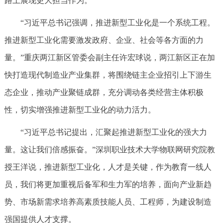
路上展现更大担当作为。
“习近平总书记强调，推进新型工业化是一个系统工程。
推进新型工业化需要激发政府、企业、社会等各方面的力
量。”重庆两江新区管委会副主任许宏球说，两江新区正在加
快打造现代制造业产业集群，将围绕链主企业招引上下游生
态企业，推动产业聚链成群，充分调动各类经营主体积极
性，切实增强推进新型工业化的动力活力。
“习近平总书记提出，汇聚起推进新型工业化的强大力
量。这让我们倍感振奋。”深圳职业技术大学物联网研究院教
授王洋说，推进新型工业化，人才是关键，作为教育一线人
员，我们将更加重视后备军和生力军的培养，面向产业新趋
势、市场新需求培养高素质技能人员、工程师，为建设制造
强国提供人才支撑。