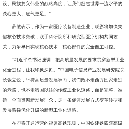
设、民族复兴伟业的战略高度，让我们赶超世界一流水平的
决心更大、底气更足。”
薛敏表示，作为一家医疗装备制造企业，联影将加快关
键核心技术突破，联手科研院所和研究型医疗机构共同攻
关，力争早日实现核心技术、核心部件的完全自主可控。
“习近平总书记强调，把高质量发展的要求贯穿新型工业
化全过程，让我印象深刻。”中国电子信息产业发展研究院院
长张立说，坚持高质量发展导向，我们既不走西方国家走过
的老路，也不走我国以往的传统工业化道路，而是完整、准
确、全面贯彻新发展理念，走一条促进发展方式变革转型和
发展路径优化升级的新型工业化道路。
在即将开通运营的福厦高铁现场，中国铁建铁四院高级