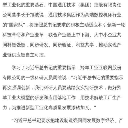
型工业化的重要基石。中国通用技术（集团）控股有限责任
公司董事长于旭波说，通用技术集团作为高端数控机床行业
的“国家队”，将按照总书记要求的积极主动适应和引领新一轮
科技革命和产业变革，联合产业链上中下游、大中小企业共
同补链强链，同步研发、同步验证、利益共享，推动实现产
业链供应链自主可控。
学习了习近平总书记的重要指示，羚羊工业互联网股份
有限公司的一线科研人员周维说：“习近平总书记的重要指示
再次强调创新，我们科研人员要踏踏实实钻研技术，做好羚
羊工业大模型的研发和应用落地工作，用技术解放工厂生产
力，为推进新型工业化高质量发展添砖加瓦。”
“习近平总书记要求把建设制造强国同发展数字经济、产