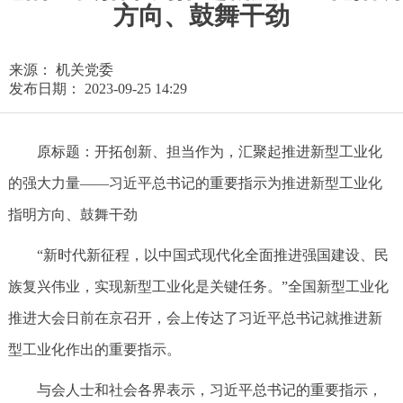
方向、鼓舞干劲
来源： 机关党委
发布日期： 2023-09-25 14:29
原标题：开拓创新、担当作为，汇聚起推进新型工业化
的强大力量——习近平总书记的重要指示为推进新型工业化
指明方向、鼓舞干劲
“新时代新征程，以中国式现代化全面推进强国建设、民
族复兴伟业，实现新型工业化是关键任务。”全国新型工业化
推进大会日前在京召开，会上传达了习近平总书记就推进新
型工业化作出的重要指示。
与会人士和社会各界表示，习近平总书记的重要指示，