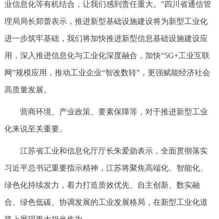
业信息化等有机结合，让我们感到责任重大。”四川省通信管
理局局长郑蕾表示，推进新型基础设施建设将为新型工业化
进一步筑牢基础，我们将加快推进新型信息基础设施建设应
用，深入推进信息化与工业化深度融合，加快“5G+工业互联
网”规模应用，推动工业企业“智改数转”，更强赋能经济社会
高质量发展。
营商环境、产业政策、要素保障等，对于推进新型工业
化来说至关重要。
江苏省工业和信息化厅厅长朱爱勋表示，全面贯彻落实
习近平总书记重要指示精神，江苏将聚焦高端化、智能化、
绿色化持续发力，着力打造质效优先、自主创新、数实融
合、绿色低碳、协调发展的工业发展格局，在新型工业化道