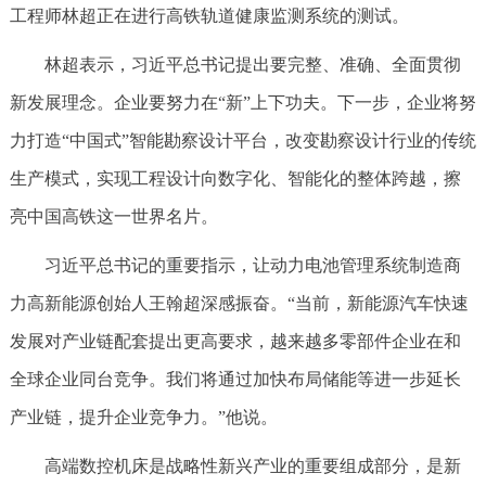
工程师林超正在进行高铁轨道健康监测系统的测试。
林超表示，习近平总书记提出要完整、准确、全面贯彻
新发展理念。企业要努力在“新”上下功夫。下一步，企业将努
力打造“中国式”智能勘察设计平台，改变勘察设计行业的传统
生产模式，实现工程设计向数字化、智能化的整体跨越，擦
亮中国高铁这一世界名片。
习近平总书记的重要指示，让动力电池管理系统制造商
力高新能源创始人王翰超深感振奋。“当前，新能源汽车快速
发展对产业链配套提出更高要求，越来越多零部件企业在和
全球企业同台竞争。我们将通过加快布局储能等进一步延长
产业链，提升企业竞争力。”他说。
高端数控机床是战略性新兴产业的重要组成部分，是新