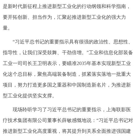
是新时代新征程上推进新型工业化的行动纲领和科学指南，
要开拓创新、担当作为，汇聚起推进新型工业化的强大力
量。
“习近平总书记的重要指示具有很强的政治性、思想性、
指导性，让我们深受鼓舞、干劲倍增。”工业和信息化部装备
工业一司司长王卫明表示，要瞄准2035年基本实现新型工业
化这个总目标，聚焦高端装备制造，抓紧落实落地一批重大
项目，努力打造更多国之重器和中国制造新名片，为推进新
型工业化提供坚实支撑。
现场聆听学习了习近平总书记的重要指示，上海联影医
疗技术集团有限公司董事长薛敏感慨地说：“习近平总书记对
推进新型工业化高度重视，将其提升到关系全面推进强国建