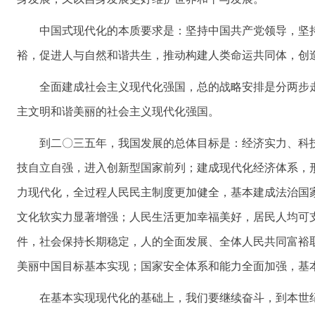
中国式现代化的本质要求是：坚持中国共产党领导，坚
裕，促进人与自然和谐共生，推动构建人类命运共同体，创
全面建成社会主义现代化强国，总的战略安排是分两步
主文明和谐美丽的社会主义现代化强国。
到二〇三五年，我国发展的总体目标是：经济实力、科
技自立自强，进入创新型国家前列；建成现代化经济体系，
力现代化，全过程人民民主制度更加健全，基本建成法治国
文化软实力显著增强；人民生活更加幸福美好，居民人均可
件，社会保持长期稳定，人的全面发展、全体人民共同富裕
美丽中国目标基本实现；国家安全体系和能力全面加强，基
在基本实现现代化的基础上，我们要继续奋斗，到本世