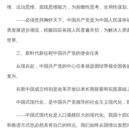
维、法治思维、底线思维能力，为前瞻性思考、全局性谋划
——必须坚持胸怀天下。中国共产党是为中国人民谋幸
类发展进步潮流，积极回应各国人民普遍关切，为解决人类
世界。
三、新时代新征程中国共产党的使命任务
从现在起，中国共产党的中心任务就是团结带领全国各
复兴。
在新中国成立特别是改革开放以来长期探索和实践基础
中国式现代化，是中国共产党领导的社会主义现代化，
——中国式现代化是人口规模巨大的现代化。我国十四
和推进方式也必然具有自己的特点。我们始终从国情出发想