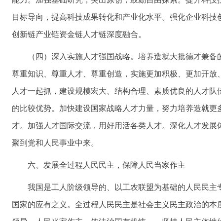
目标导向，提高科技成果转化和产业化水平。强化企业科技
创新链产业链资金链人才链深度融合。
（四）深入实施人才强国战略。培养造就大批德才兼备
尊重知识、尊重人才、尊重创造，实施更加积极、更加开放
人才一起抓，建设规模宏大、结构合理、素质优良的人才队
的比较优势。加快建设国家战略人才力量，努力培养造就更
才。加强人才国际交流，用好用活各类人才。深化人才发展
聚到党和人民事业中来。
六、发展全过程人民民主，保障人民当家作主
我国是工人阶级领导的、以工农联盟为基础的人民民主
国家的应有之义。全过程人民民主是社会主义民主政治的本