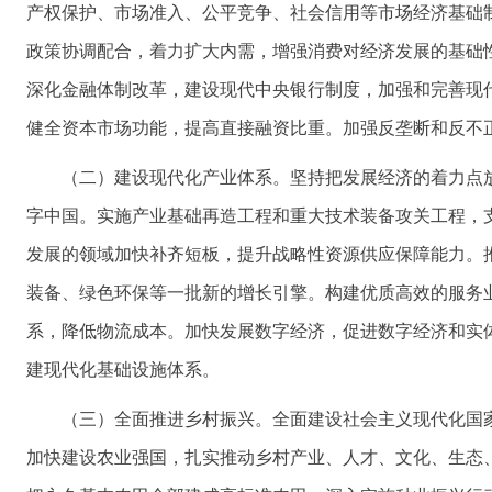
产权保护、市场准入、公平竞争、社会信用等市场经济基础
政策协调配合，着力扩大内需，增强消费对经济发展的基础
深化金融体制改革，建设现代中央银行制度，加强和完善现
健全资本市场功能，提高直接融资比重。加强反垄断和反不
（二）建设现代化产业体系。坚持把发展经济的着力点
字中国。实施产业基础再造工程和重大技术装备攻关工程，
发展的领域加快补齐短板，提升战略性资源供应保障能力。
装备、绿色环保等一批新的增长引擎。构建优质高效的服务
系，降低物流成本。加快发展数字经济，促进数字经济和实
建现代化基础设施体系。
（三）全面推进乡村振兴。全面建设社会主义现代化国
加快建设农业强国，扎实推动乡村产业、人才、文化、生态