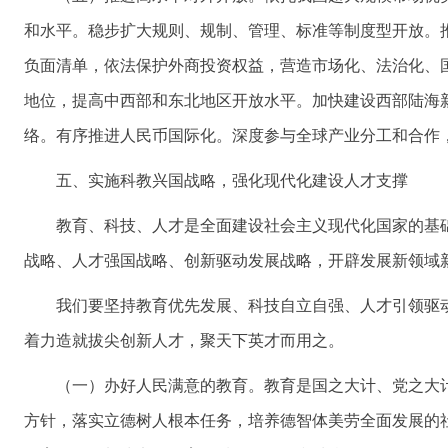
和水平。稳步扩大规则、规制、管理、标准等制度型开放。
负面清单，依法保护外商投资权益，营造市场化、法治化、
地位，提高中西部和东北地区开放水平。加快建设西部陆海
络。有序推进人民币国际化。深度参与全球产业分工和合作
五、实施科教兴国战略，强化现代化建设人才支撑
教育、科技、人才是全面建设社会主义现代化国家的基
战略、人才强国战略、创新驱动发展战略，开辟发展新领域
我们要坚持教育优先发展、科技自立自强、人才引领驱
着力造就拔尖创新人才，聚天下英才而用之。
（一）办好人民满意的教育。教育是国之大计、党之大
方针，落实立德树人根本任务，培养德智体美劳全面发展的