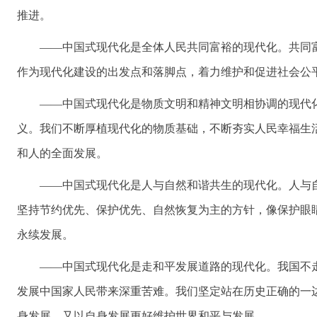
推进。
——中国式现代化是全体人民共同富裕的现代化。共同
作为现代化建设的出发点和落脚点，着力维护和促进社会公
——中国式现代化是物质文明和精神文明相协调的现代
义。我们不断厚植现代化的物质基础，不断夯实人民幸福生
和人的全面发展。
——中国式现代化是人与自然和谐共生的现代化。人与
坚持节约优先、保护优先、自然恢复为主的方针，像保护眼
永续发展。
——中国式现代化是走和平发展道路的现代化。我国不
发展中国家人民带来深重苦难。我们坚定站在历史正确的一
身发展，又以自身发展更好维护世界和平与发展。