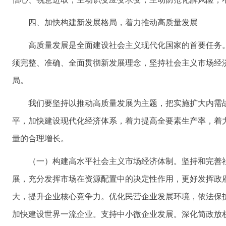
四、加快构建新发展格局，着力推动高质量发展
高质量发展是全面建设社会主义现代化国家的首要任务
须完整、准确、全面贯彻新发展理念，坚持社会主义市场经
局。
我们要坚持以推动高质量发展为主题，把实施扩大内需
平，加快建设现代化经济体系，着力提高全要素生产率，着
量的合理增长。
（一）构建高水平社会主义市场经济体制。坚持和完善
展，充分发挥市场在资源配置中的决定性作用，更好发挥政
大，提升企业核心竞争力。优化民营企业发展环境，依法保
加快建设世界一流企业。支持中小微企业发展。深化简政放