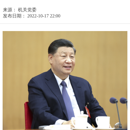
来源： 机关党委
发布日期： 2022-10-17 22:00