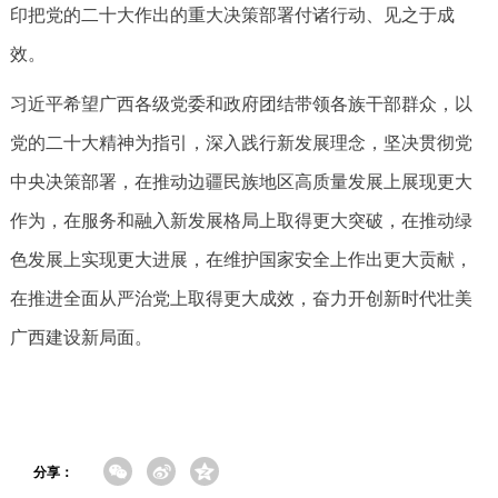
印把党的二十大作出的重大决策部署付诸行动、见之于成
效。
习近平希望广西各级党委和政府团结带领各族干部群众，以
党的二十大精神为指引，深入践行新发展理念，坚决贯彻党
中央决策部署，在推动边疆民族地区高质量发展上展现更大
作为，在服务和融入新发展格局上取得更大突破，在推动绿
色发展上实现更大进展，在维护国家安全上作出更大贡献，
在推进全面从严治党上取得更大成效，奋力开创新时代壮美
广西建设新局面。
分享：