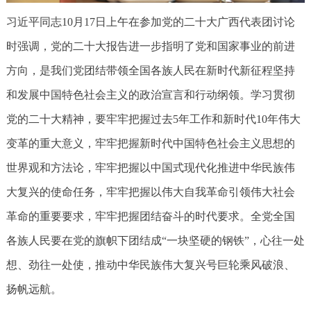
习近平同志10月17日上午在参加党的二十大广西代表团讨论
时强调，党的二十大报告进一步指明了党和国家事业的前进
方向，是我们党团结带领全国各族人民在新时代新征程坚持
和发展中国特色社会主义的政治宣言和行动纲领。学习贯彻
党的二十大精神，要牢牢把握过去5年工作和新时代10年伟大
变革的重大意义，牢牢把握新时代中国特色社会主义思想的
世界观和方法论，牢牢把握以中国式现代化推进中华民族伟
大复兴的使命任务，牢牢把握以伟大自我革命引领伟大社会
革命的重要要求，牢牢把握团结奋斗的时代要求。全党全国
各族人民要在党的旗帜下团结成“一块坚硬的钢铁”，心往一处
想、劲往一处使，推动中华民族伟大复兴号巨轮乘风破浪、
扬帆远航。