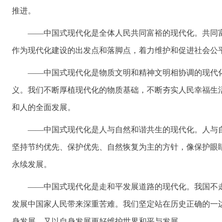
推进。
——中国式现代化是全体人民共同富裕的现代化。共同
作为现代化建设的出发点和落脚点，着力维护和促进社会公
——中国式现代化是物质文明和精神文明相协调的现代
义。我们不断厚植现代化的物质基础，不断夯实人民幸福生
和人的全面发展。
——中国式现代化是人与自然和谐共生的现代化。人与
坚持节约优先、保护优先、自然恢复为主的方针，像保护眼
永续发展。
——中国式现代化是走和平发展道路的现代化。我国不
发展中国家人民带来深重苦难。我们坚定站在历史正确的一
身发展，又以自身发展更好维护世界和平与发展。