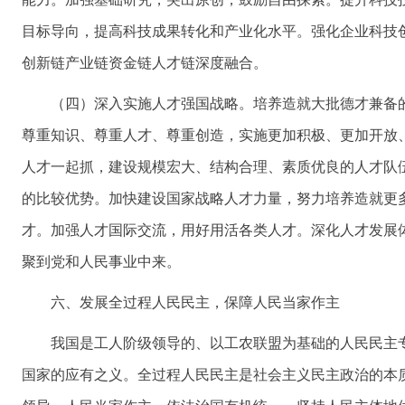
目标导向，提高科技成果转化和产业化水平。强化企业科技
创新链产业链资金链人才链深度融合。
（四）深入实施人才强国战略。培养造就大批德才兼备
尊重知识、尊重人才、尊重创造，实施更加积极、更加开放
人才一起抓，建设规模宏大、结构合理、素质优良的人才队
的比较优势。加快建设国家战略人才力量，努力培养造就更
才。加强人才国际交流，用好用活各类人才。深化人才发展
聚到党和人民事业中来。
六、发展全过程人民民主，保障人民当家作主
我国是工人阶级领导的、以工农联盟为基础的人民民主
国家的应有之义。全过程人民民主是社会主义民主政治的本