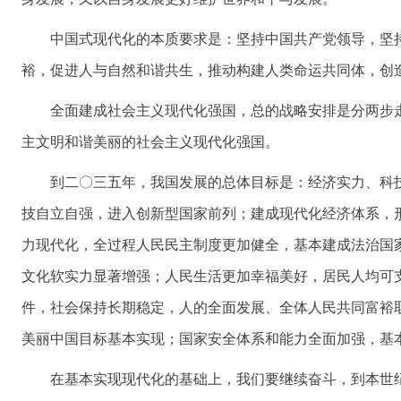
中国式现代化的本质要求是：坚持中国共产党领导，坚
裕，促进人与自然和谐共生，推动构建人类命运共同体，创
全面建成社会主义现代化强国，总的战略安排是分两步
主文明和谐美丽的社会主义现代化强国。
到二〇三五年，我国发展的总体目标是：经济实力、科
技自立自强，进入创新型国家前列；建成现代化经济体系，
力现代化，全过程人民民主制度更加健全，基本建成法治国
文化软实力显著增强；人民生活更加幸福美好，居民人均可
件，社会保持长期稳定，人的全面发展、全体人民共同富裕
美丽中国目标基本实现；国家安全体系和能力全面加强，基
在基本实现现代化的基础上，我们要继续奋斗，到本世