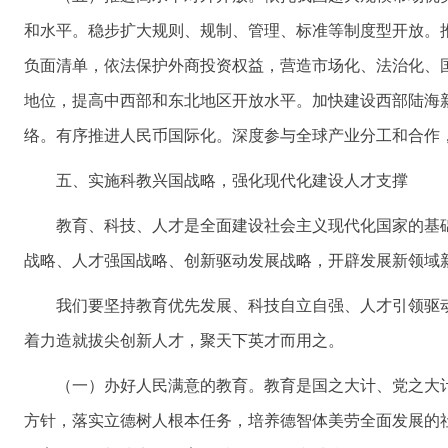
和水平。稳步扩大规则、规制、管理、标准等制度型开放。
负面清单，依法保护外商投资权益，营造市场化、法治化、
地位，提高中西部和东北地区开放水平。加快建设西部陆海
络。有序推进人民币国际化。深度参与全球产业分工和合作
五、实施科教兴国战略，强化现代化建设人才支撑
教育、科技、人才是全面建设社会主义现代化国家的基
战略、人才强国战略、创新驱动发展战略，开辟发展新领域
我们要坚持教育优先发展、科技自立自强、人才引领驱
着力造就拔尖创新人才，聚天下英才而用之。
（一）办好人民满意的教育。教育是国之大计、党之大
方针，落实立德树人根本任务，培养德智体美劳全面发展的