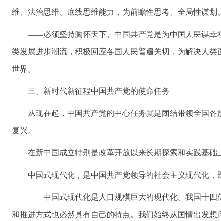
维、法治思维、底线思维能力，为前瞻性思考、全局性谋划
——必须坚持胸怀天下。中国共产党是为中国人民谋幸
类发展进步潮流，积极回应各国人民普遍关切，为解决人类
世界。
三、新时代新征程中国共产党的使命任务
从现在起，中国共产党的中心任务就是团结带领全国各
复兴。
在新中国成立特别是改革开放以来长期探索和实践基础
中国式现代化，是中国共产党领导的社会主义现代化，
——中国式现代化是人口规模巨大的现代化。我国十四
和推进方式也必然具有自己的特点。我们始终从国情出发想