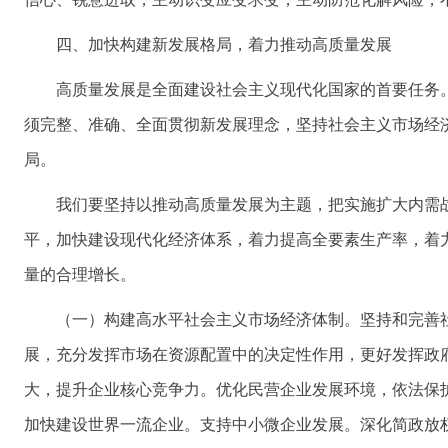
四、加快构建新发展格局，着力推动高质量发展
高质量发展是全面建设社会主义现代化国家的首要任务
须完整、准确、全面贯彻新发展理念，坚持社会主义市场经
局。
我们要坚持以推动高质量发展为主题，把实施扩大内需
平，加快建设现代化经济体系，着力提高全要素生产率，着
量的合理增长。
（一）构建高水平社会主义市场经济体制。坚持和完善
展，充分发挥市场在资源配置中的决定性作用，更好发挥政
大，提升企业核心竞争力。优化民营企业发展环境，依法保
加快建设世界一流企业。支持中小微企业发展。深化简政放