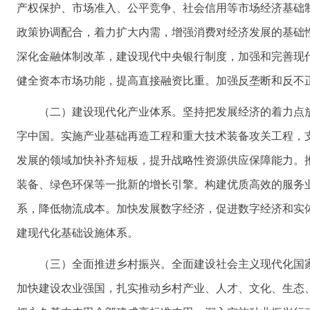
产权保护、市场准入、公平竞争、社会信用等市场经济基础
政策协调配合，着力扩大内需，增强消费对经济发展的基础
深化金融体制改革，建设现代中央银行制度，加强和完善现
健全资本市场功能，提高直接融资比重。加强反垄断和反不
（二）建设现代化产业体系。坚持把发展经济的着力点
字中国。实施产业基础再造工程和重大技术装备攻关工程，
发展的领域加快补齐短板，提升战略性资源供应保障能力。
装备、绿色环保等一批新的增长引擎。构建优质高效的服务
系，降低物流成本。加快发展数字经济，促进数字经济和实
建现代化基础设施体系。
（三）全面推进乡村振兴。全面建设社会主义现代化国
加快建设农业强国，扎实推动乡村产业、人才、文化、生态