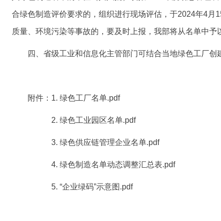
合绿色制造评价要求的，组织进行现场评估，于2024年4
质量、环境污染等事故的，要及时上报，我部将从名单中予
四、省级工业和信息化主管部门可结合当地绿色工厂创建
附件：1. 绿色工厂名单.pdf
2. 绿色工业园区名单.pdf
3. 绿色供应链管理企业名单.pdf
4. 绿色制造名单动态调整汇总表.pdf
5. “企业绿码”示意图.pdf