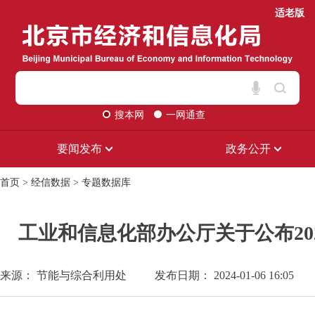
适老版
搜本网
一网通查
要闻发布
政务公开
首页
>
经信数据
>
专题数据库
工业和信息化部办公厅关于公布20
来源： 节能与综合利用处
发布日期： 2024-01-06 16:05