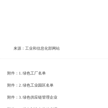
来源：工业和信息化部网站
附件：
1. 绿色工厂名单
附件：
2. 绿色工业园区名单
附件：
3. 绿色供应链管理企业