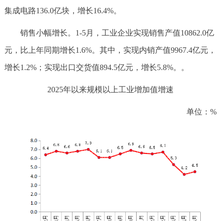
集成电路136.0亿块，增长16.4%。
销售小幅增长。1-5月，工业企业实现销售产值10862.0亿
元，比上年同期增长1.6%。其中，实现内销产值9967.4亿元，
增长1.2%；实现出口交货值894.5亿元，增长5.8%。。
2025年以来规模以上工业增加值增速
单位：%