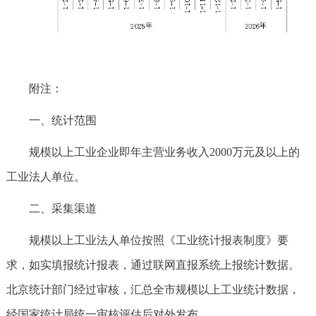
附注：
一、统计范围
规模以上工业企业即年主营业务收入2000万元及以上的
工业法人单位。
二、采集渠道
规模以上工业法人单位按照《工业统计报表制度》要
求，如实填报统计报表，通过联网直报系统上报统计数据。
北京统计部门经过审核，汇总全市规模以上工业统计数据，
经国家统计局统一审核评估后对外发布。