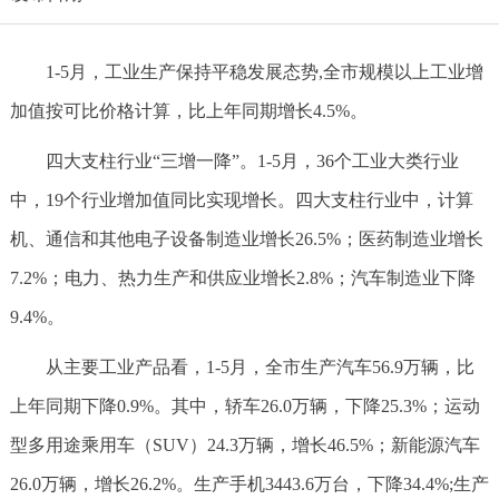
1-5月，工业生产保持平稳发展态势,全市规模以上工业增
加值按可比价格计算，比上年同期增长4.5%。
四大支柱行业“三增一降”。1-5月，36个工业大类行业
中，19个行业增加值同比实现增长。四大支柱行业中，计算
机、通信和其他电子设备制造业增长26.5%；医药制造业增长
7.2%；电力、热力生产和供应业增长2.8%；汽车制造业下降
9.4%。
从主要工业产品看，1-5月，全市生产汽车56.9万辆，比
上年同期下降0.9%。其中，轿车26.0万辆，下降25.3%；运动
型多用途乘用车（SUV）24.3万辆，增长46.5%；新能源汽车
26.0万辆，增长26.2%。生产手机3443.6万台，下降34.4%;生产