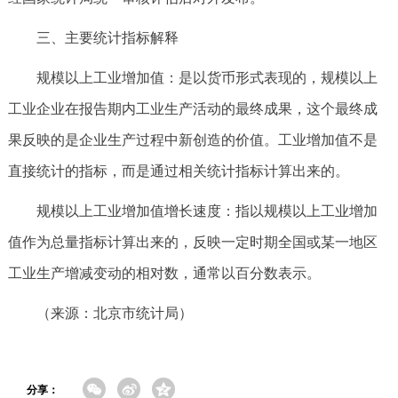
三、主要统计指标解释
规模以上工业增加值：是以货币形式表现的，规模以上
工业企业在报告期内工业生产活动的最终成果，这个最终成
果反映的是企业生产过程中新创造的价值。工业增加值不是
直接统计的指标，而是通过相关统计指标计算出来的。
规模以上工业增加值增长速度：指以规模以上工业增加
值作为总量指标计算出来的，反映一定时期全国或某一地区
工业生产增减变动的相对数，通常以百分数表示。
（来源：北京市统计局）
分享：