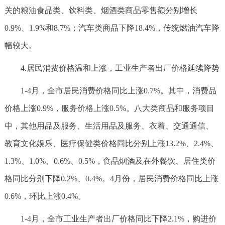
关的粮油食品类、饮料类、烟酒类商品零售额分别增长
0.9%、1.9%和8.7%；汽车类商品下降18.4%，传统燃油汽车降
幅较大。
4.居民消费价格温和上涨，工业生产者出厂价格延续降势
1-4月，全市居民消费价格同比上涨0.7%。其中，消费品
价格上涨0.9%，服务价格上涨0.5%。八大类商品和服务项目
中，其他用品及服务、生活用品及服务、衣着、交通通信、
教育文化娱乐、医疗保健类价格同比分别上涨13.2%、2.4%、
1.3%、1.0%、0.6%、0.5%，食品烟酒及在外餐饮、居住类价
格同比分别下降0.2%、0.4%。4月份，居民消费价格同比上涨
0.6%，环比上涨0.4%。
1-4月，全市工业生产者出厂价格同比下降2.1%，购进价