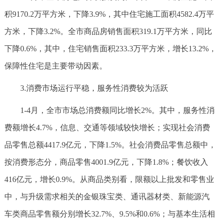
积9170.2万平方米，下降3.9%，其中住宅施工面积4582.4万平
方米，下降3.2%。全市商品房销售面积319.1万平方米，同比
下降0.6%，其中，住宅销售面积233.3万平方米，增长13.2%，
保障性住宅是主要带动因素。
3.消费市场运行平稳，服务性消费较为活跃
1-4月，全市市场总消费额同比增长2%。其中，服务性消
费额增长4.7%，信息、交通等领域较快增长；实现社会消费
品零售总额4417.9亿元，下降1.5%。社会消费品零售总额中，
按消费形态分，商品零售4001.9亿元，下降1.8%；餐饮收入
416亿元，增长0.9%。从商品类别看，限额以上批发和零售业
中，与升级需求相关的金银珠宝类、通讯器材类、新能源汽
车类商品零售额分别增长32.7%、9.5%和0.6%；与基本生活相