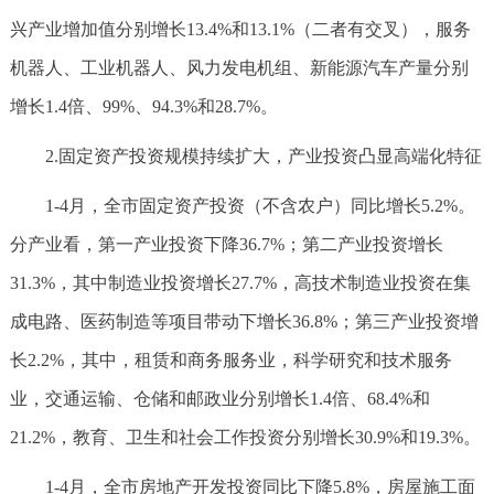
兴产业增加值分别增长13.4%和13.1%（二者有交叉），服务
机器人、工业机器人、风力发电机组、新能源汽车产量分别
增长1.4倍、99%、94.3%和28.7%。
2.固定资产投资规模持续扩大，产业投资凸显高端化特征
1-4月，全市固定资产投资（不含农户）同比增长5.2%。
分产业看，第一产业投资下降36.7%；第二产业投资增长
31.3%，其中制造业投资增长27.7%，高技术制造业投资在集
成电路、医药制造等项目带动下增长36.8%；第三产业投资增
长2.2%，其中，租赁和商务服务业，科学研究和技术服务
业，交通运输、仓储和邮政业分别增长1.4倍、68.4%和
21.2%，教育、卫生和社会工作投资分别增长30.9%和19.3%。
1-4月，全市房地产开发投资同比下降5.8%，房屋施工面