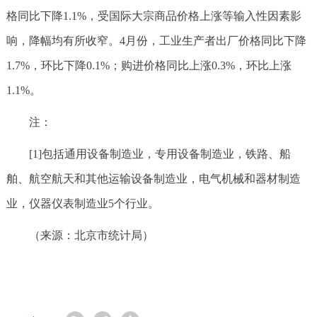
格同比下降1.1%，受国际大宗商品价格上涨等输入性因素影
响，降幅均有所收窄。4月份，工业生产者出厂价格同比下降
1.7%，环比下降0.1%；购进价格同比上涨0.3%，环比上涨
1.1%。
注：
[1]包括通用设备制造业，专用设备制造业，铁路、船
舶、航空航天和其他运输设备制造业，电气机械和器材制造
业，仪器仪表制造业5个行业。
（来源：北京市统计局）