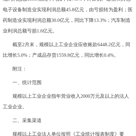
电子设备制造业实现利润总额45.8亿元，由亏损转为盈利；医
药制造业实现利润总额30.0亿元，同比下降13.3%；汽车制造
业利润总额亏损1.6亿元。
截至2月末，规模以上工业企业应收账款6448.2亿元，同
比增长5.0%；产成品存货1559.8亿元，同比增长0.4%。
附注：
一、统计范围
规模以上工业企业指年营业收入2000万元及以上的法人
工业企业。
二、采集渠道
规模以上工业法人单位按照《工业统计报表制度》要