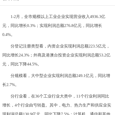
1-2月，全市规模以上工业企业实现营业收入4936.3亿
元，同比增长0.3%；实现利润总额276.8亿元，同比增长
0.4%。
分登记注册类型看，内资企业实现利润总额223.5亿元，
同比增长24.3%；外商及港澳台投资企业实现利润总额53.2亿
元，同比下降44.5%。
分规模看，大中型企业实现利润总额249.1亿元，同比增
长2.7%。
分行业看，在36个工业行业大类中，11个行业利润同比
增长，4个行业由亏转盈。其中，电力、热力生产和供应业实
现利润总额130.9亿元，同比下降7.5%；计算机、通信和其他