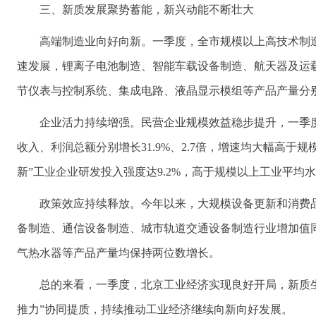
三、新质发展聚势蓄能，新兴动能不断壮大
高端制造业向好向新。一季度，全市规模以上高技术制造业
速发展，锂离子电池制造、智能车载设备制造、航天器及运
节仪表与控制系统、集成电路、液晶显示模组等产品产量分别同比增长
企业活力持续增强。民营企业规模效益稳步提升，一季度，
收入、利润总额分别增长31.9%、2.7倍，增速均大幅高于规模
新”工业企业研发投入强度达9.2%，高于规模以上工业平均水
政策效应持续释放。今年以来，大规模设备更新和消费
备制造、通信设备制造、城市轨道交通设备制造行业增加值同比分
气热水器等产品产量均保持两位数增长。
总的来看，一季度，北京工业经济实现良好开局，新质生
推力”协同提质，持续推动工业经济继续向新向好发展。