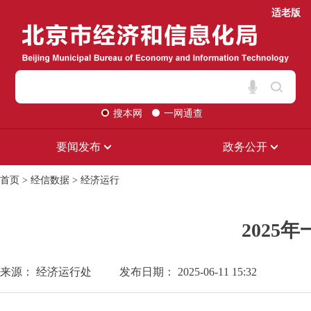
适老版
搜本网
一网通查
要闻发布
政务公开
首页
>
经信数据
>
经济运行
202
来源： 经济运行处
发布日期： 2025-06-11 15:32