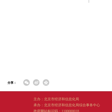
分享：
主办：北京市经济和信息化局
承办：北京市经济和信息化局综合事务中心
政府网站标识码：1100000018