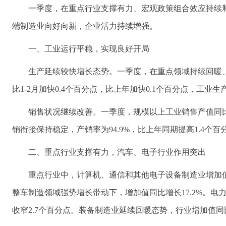
一季度，在重点行业支撑有力、宏观政策组合效应持续
端制造业向好向新，企业活力持续增强。
一、工业运行平稳，实现良好开局
生产延续较快增长态势。一季度，在重点领域持续回暖、
比1-2月加快0.4个百分点，比上年加快0.1个百分点，工业
销售状况继续改善。一季度，规模以上工业销售产值同比增长
销衔接保持稳定，产销率为94.9%，比上年同期提高1.4个百
二、重点行业支撑有力，汽车、电子行业作用突出
重点行业中，计算机、通信和其他电子设备制造业增加值
整车制造领域强势增长带动下，增加值同比增长17.2%。电力
收窄2.7个百分点。装备制造业延续回暖态势，行业增加值同比