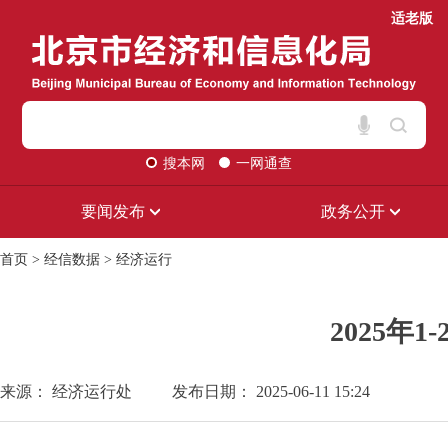
适老版
搜本网
一网通查
要闻发布
政务公开
首页
>
经信数据
>
经济运行
2025年
来源： 经济运行处
发布日期： 2025-06-11 15:24