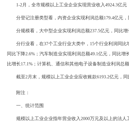
1-2月，全市规模以上工业企业实现营业收入4924.3亿元，
分登记注册类型看，内资企业实现利润总额179.4亿元，同
分规模看，大中型企业实现利润总额237.5亿元，同比增长
分行业看，在37个工业行业大类中，15个行业利润同比
同比下降2.6%；汽车制造业实现利润总额49.1亿元，同比增长
比增长17.1%；计算机、通信和其他电子设备制造业利润总额亏
截至2月末，规模以上工业企业应收账款6193.2亿元，同比下
附注：
一、统计范围
规模以上工业企业指年营业收入2000万元及以上的法人