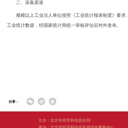
二、采集渠道
规模以上工业法人单位按照《工业统计报表制度》要求
工业统计数据，经国家统计局统一审核评估后对外发布。
分享：
主办：北京市经济和信息化局
承办：北京市经济和信息化局综合事务中心