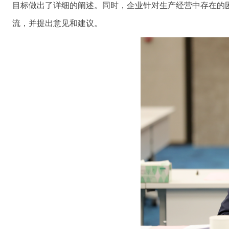
目标做出了详细的阐述。同时，企业针对生产经营中存在的
流，并提出意见和建议。