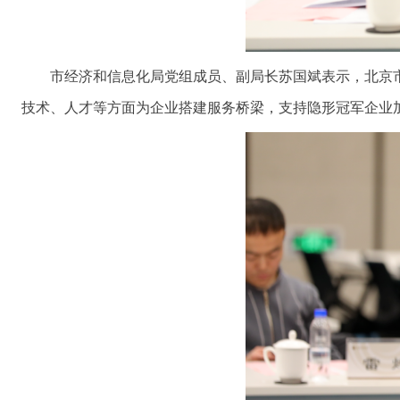
市经济和信息化局党组成员、副局长苏国斌表示，北京
技术、人才等方面为企业搭建服务桥梁，支持隐形冠军企业