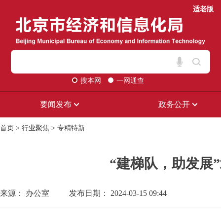
适老版
搜本网
一网通查
要闻发布
政务公开
首页
>
行业聚焦
>
专精特新
“建梯队，助发展
来源： 办公室
发布日期： 2024-03-15 09:44