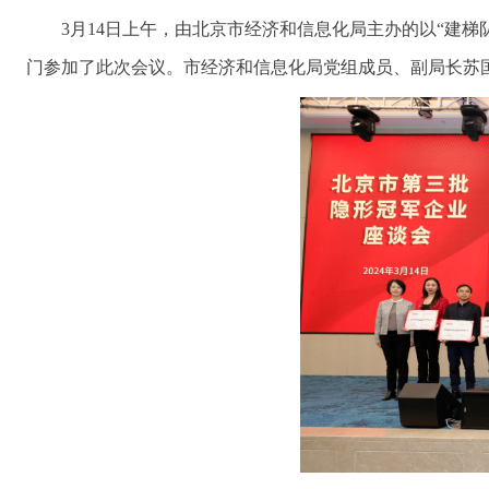
3月14日上午，由北京市经济和信息化局主办的以“建
门参加了此次会议。市经济和信息化局党组成员、副局长苏