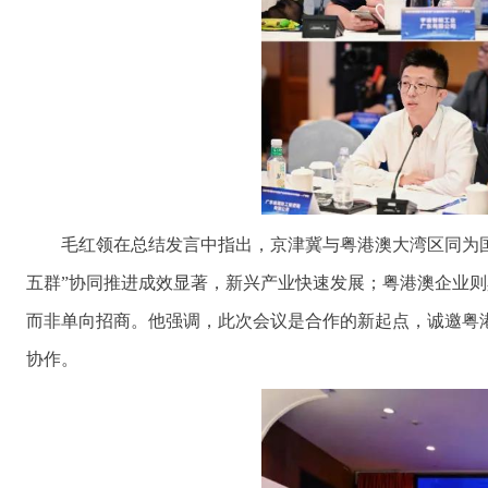
毛红领在总结发言中指出，京津冀与粤港澳大湾区同为
五群”协同推进成效显著，新兴产业快速发展；粤港澳企业
而非单向招商。他强调，此次会议是合作的新起点，诚邀粤
协作。