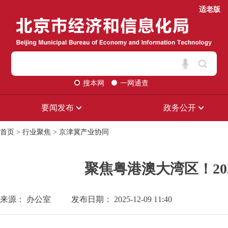
适老版
搜本网
一网通查
要闻发布
政务公开
首页
>
行业聚焦
>
京津冀产业协同
聚焦粤港澳大湾区！2
来源： 办公室
发布日期： 2025-12-09 11:40