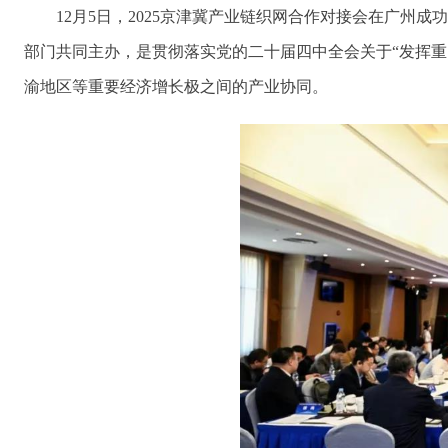
12月5日，2025京津冀产业链织网合作对接会在广
部门共同主办，是贯彻落实党的二十届四中全会关于“发挥
渝地区等重要经济增长极之间的产业协同。