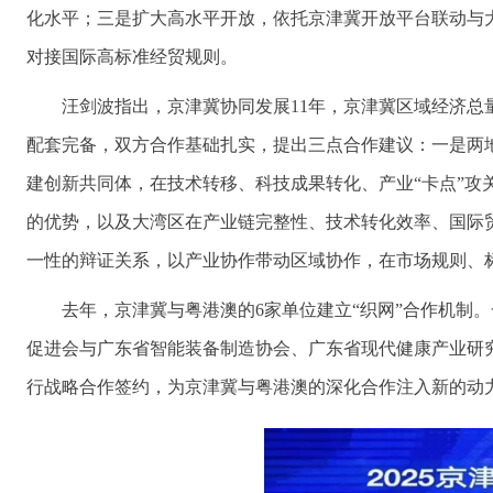
化水平；三是扩大高水平开放，依托京津冀开放平台联动与
对接国际高标准经贸规则。
汪剑波指出，京津冀协同发展11年，京津冀区域经济总量
配套完备，双方合作基础扎实，提出三点合作建议：一是两
建创新共同体，在技术转移、科技成果转化、产业“卡点”
的优势，以及大湾区在产业链完整性、技术转化效率、国际
一性的辩证关系，以产业协作带动区域协作，在市场规则、
去年，京津冀与粤港澳的6家单位建立“织网”合作机制
促进会与广东省智能装备制造协会、广东省现代健康产业研
行战略合作签约，为京津冀与粤港澳的深化合作注入新的动