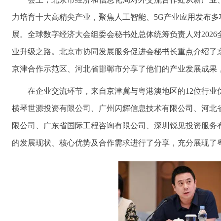
力培育十大高精尖产业，聚焦人工智能、5G产业应用发布
展。全球数字经济大会组委会秘书处总体统筹负责人对202
业升级之路。北京市协同发展服务促进会秘书长重点介绍了京
京津合作示范区、河北省邯郸市分享了他们的产业发展成果
在企业交流环节，来自京津冀与粤港澳地区的12位行
横琴世源投资有限公司、广州闪辉信息技术有限公司、河北
限公司、广东省国际工程咨询有限公司、深圳锐见投资服务
的发展现状、核心优势及合作需求进行了分享，充分展现了