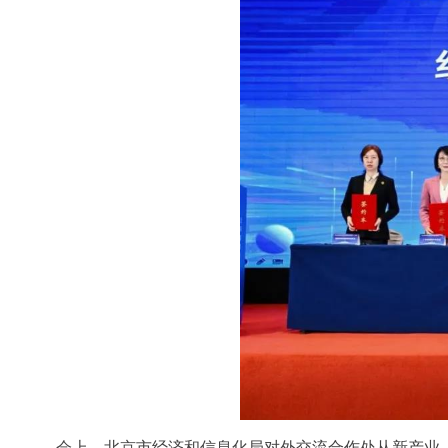
会上，北京市经济和信息化局对外交流合作处从新产业