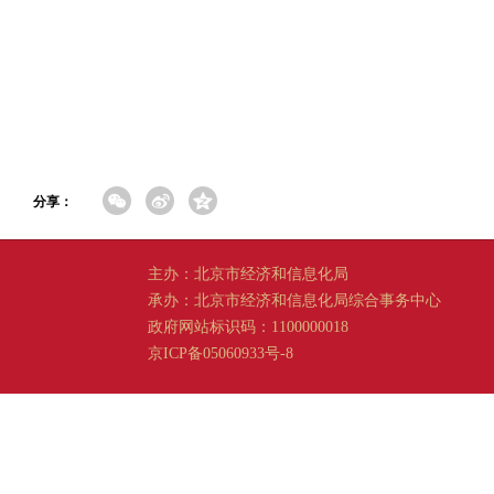
分享：
主办：北京市经济和信息化局
承办：北京市经济和信息化局综合事务中心
政府网站标识码：1100000018
京ICP备05060933号-8
京公网安备 11011202001665 号