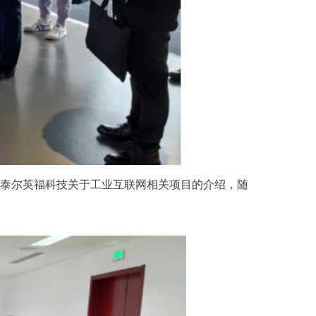
泰尔英福科技关于工业互联网相关项目的介绍，随