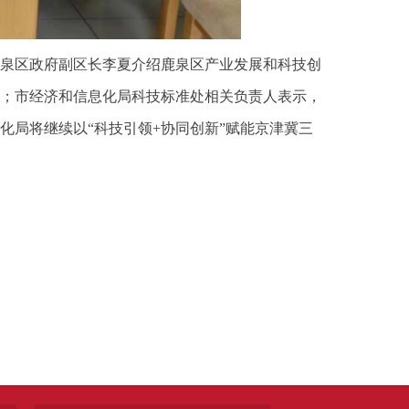
泉区政府副区长李夏介绍鹿泉区产业发展和科技创
；市经济和信息化局科技标准处相关负责人表示，
局将继续以“科技引领+协同创新”赋能京津冀三