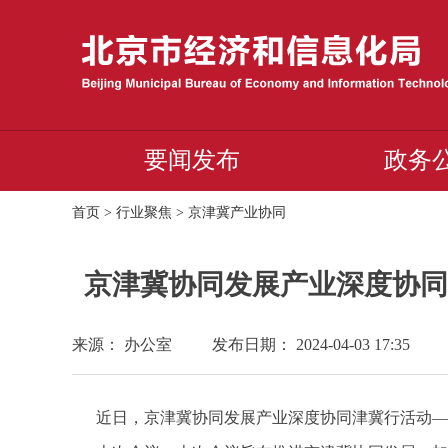
要闻发布
政务
首页
>
行业聚焦
>
京津冀产业协同
京津冀协同发展产业深度协同
来源： 办公室
发布日期： 2024-04-03 17:35
近日，京津冀协同发展产业深度协同津冀行活动—