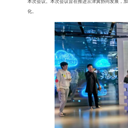
本次会议。本次会议旨在推进京津冀协同发展，加
化。