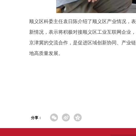
顺义区科委主任袁日陈介绍了顺义区产业情况，表
新情况，表示将积极对接顺义区工业互联网企业，
京津冀的交流合作，是促进区域创新协同、产业链
地高质量发展。
分享：