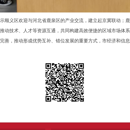
示顺义区欢迎与河北省鹿泉区的产业交流，建立起京冀联动；鹿
推动技术、人才等资源互通，共同构建高效便捷的区域市场体系
完善，推动形成优势互补、错位发展的重要方式，市经济和信息化