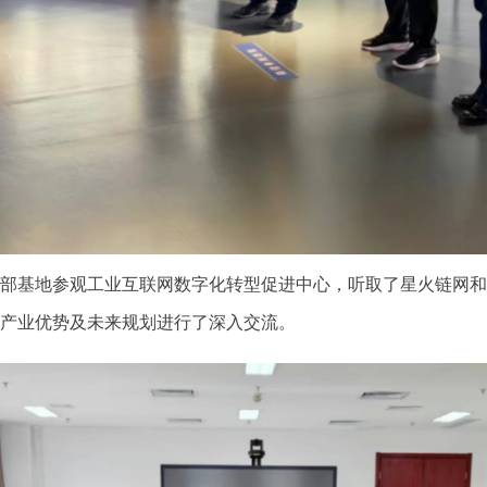
部基地参观工业互联网数字化转型促进中心，听取了星火链网和
产业优势及未来规划进行了深入交流。