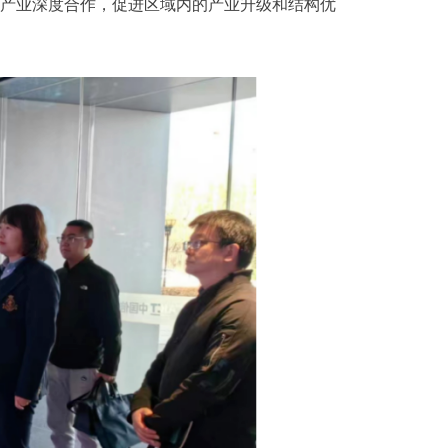
产业深度合作，促进区域内的产业升级和结构优