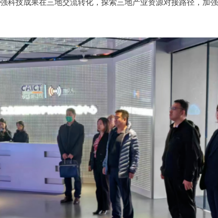
强科技成果在三地交流转化，探索三地产业资源对接路径，加强