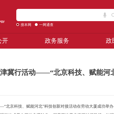
搜本网
一网通查
公开
政务服务
政
津冀行活动——“北京科技、赋能河
—“北京科技、赋能河北”科技创新对接活动在劳动大厦成功举办