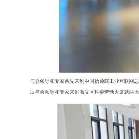
与会领导和专家首先来到中国信通院工业互联网总
后与会领导和专家来到顺义区科委劳动大厦就两地