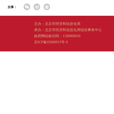
分享：
主办：北京市经济和信息化局
承办：北京市经济和信息化局综合事务中心
政府网站标识码：1100000018
京ICP备05060933号-8
京公网安备 11011202001665 号