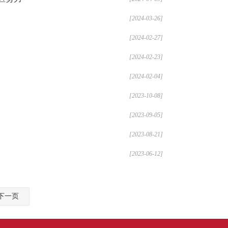
[2024-03-26]
[2024-02-27]
[2024-02-23]
[2024-02-04]
[2023-10-08]
[2023-09-05]
[2023-08-21]
[2023-06-12]
下一页