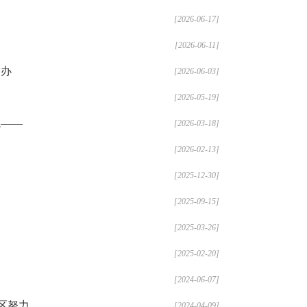
[2026-06-17]
[2026-06-11]
举办
[2026-06-03]
[2026-05-19]
航——
[2026-03-18]
[2026-02-13]
[2025-12-30]
[2025-09-15]
[2025-03-26]
[2025-02-20]
[2024-06-07]
区努力
[2024-04-09]