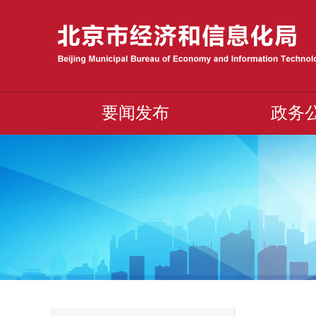
要闻发布
政务