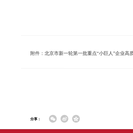
附件：
北京市新一轮第一批重点“小巨人”企业高
分享：