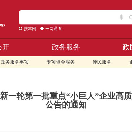
搜本网
一网通查
公开
政务服务
政
政务服务事项
专项资金服务
便民服务
新一轮第一批重点“小巨人”企业高
公告的通知