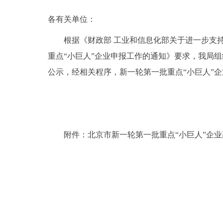
各有关单位：
根据《财政部 工业和信息化部关于进一步支持
重点“小巨人”企业申报工作的通知》要求，我局
公示，经相关程序，新一轮第一批重点“小巨人”
附件：北京市新一轮第一批重点“小巨人”企