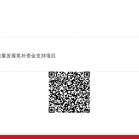
质量发展奖补资金支持项目