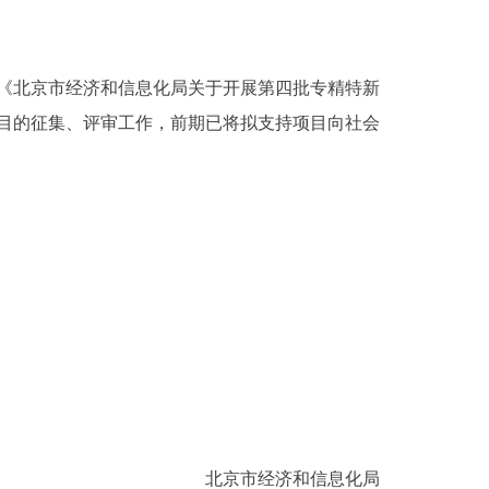
号）《北京市经济和信息化局关于开展第四批专精特新
项目的征集、评审工作，前期已将拟支持项目向社会
北京市经济和信息化局