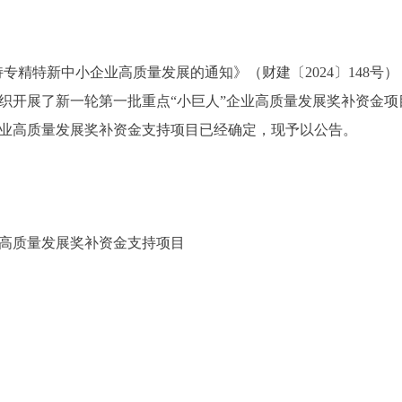
专精特新中小企业高质量发展的通知》（财建〔2024〕148
组织开展了新一轮第一批重点“小巨人”企业高质量发展奖补资金
企业高质量发展奖补资金支持项目已经确定，现予以公告。
业高质量发展奖补资金支持项目