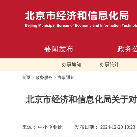
要闻发布
政务
办事通知
办事统计
首页
>
政务服务
>
办事通知
北京市经济和信息化局关于对
来源： 中小企业处
发布日期： 2024-12-20 10:23