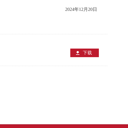
2024年12月20日
下载