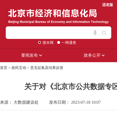
适老版
搜本网
一网通查
要闻发布
政务公开
首页
>
政民互动
>
意见征集及结果反馈
关于对《北京市公共数据专
来源： 大数据建设处
发布日期： 2023-07-18 10:07