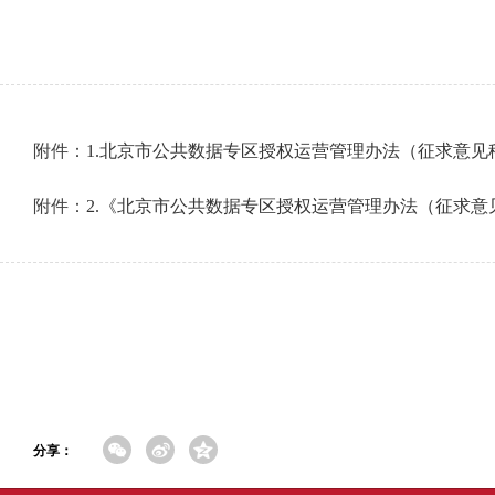
附件：
1.北京市公共数据专区授权运营管理办法（征求意见
附件：
2.《北京市公共数据专区授权运营管理办法（征求意
分享：