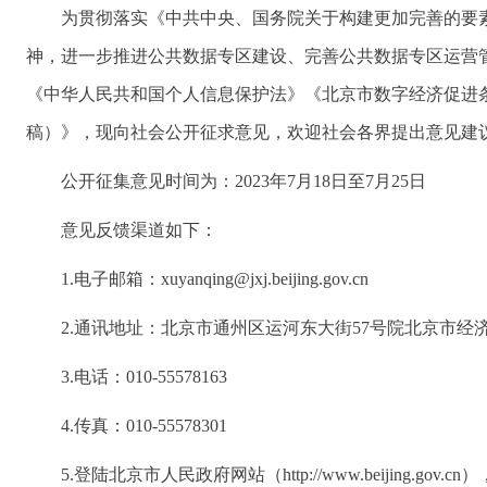
为贯彻落实《中共中央、国务院关于构建更加完善的要
神，进一步推进公共数据专区建设、完善公共数据专区运营
《中华人民共和国个人信息保护法》《北京市数字经济促进
稿）》，现向社会公开征求意见，欢迎社会各界提出意见建
公开征集意见时间为：2023年7月18日至7月25日
意见反馈渠道如下：
1.电子邮箱：xuyanqing@jxj.beijing.gov.cn
2.通讯地址：北京市通州区运河东大街57号院北京市经
3.电话：010-55578163
4.传真：010-55578301
5.登陆北京市人民政府网站（http://www.beijing